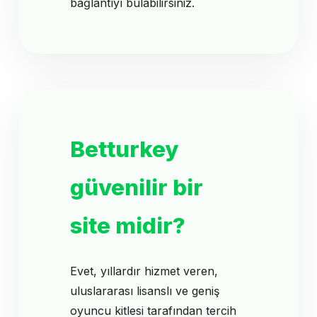
bağlantıyı bulabilirsiniz.
Betturkey
güvenilir bir
site midir?
Evet, yıllardır hizmet veren,
uluslararası lisanslı ve geniş
oyuncu kitlesi tarafından tercih