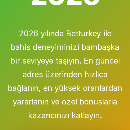
2026 yılında Betturkey ile
bahis deneyiminizi bambaşka
bir seviyeye taşıyın. En güncel
adres üzerinden hızlıca
bağlanın, en yüksek oranlardan
yararlanın ve özel bonuslarla
kazancınızı katlayın.