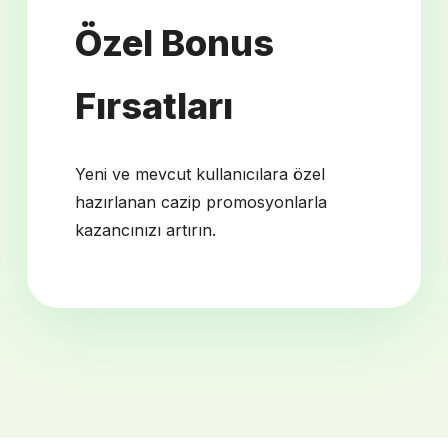
Özel Bonus
Fırsatları
Yeni ve mevcut kullanıcılara özel
hazırlanan cazip promosyonlarla
kazancınızı artırın.