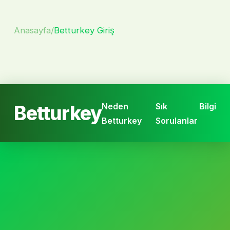
Anasayfa
/
Betturkey Giriş
Neden
Sık
Bilgi
Betturkey
Betturkey
Sorulanlar