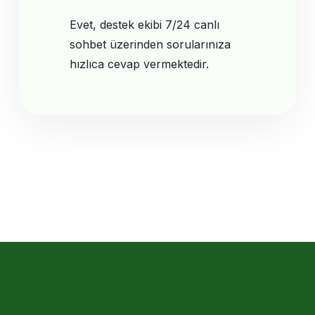
Evet, destek ekibi 7/24 canlı
sohbet üzerinden sorularınıza
hızlıca cevap vermektedir.