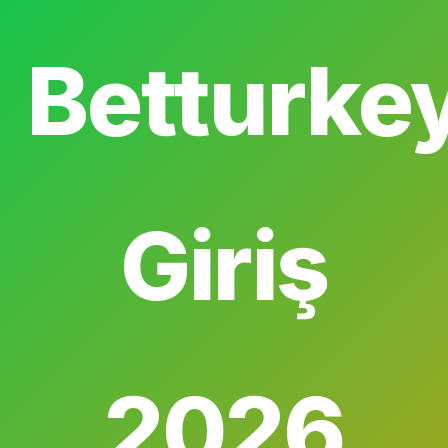
Betturke
Giriş
2026