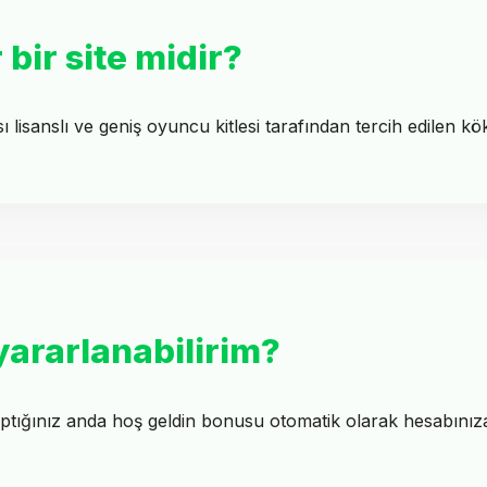
 bir site midir?
sı lisanslı ve geniş oyuncu kitlesi tarafından tercih edilen k
yararlanabilirim?
aptığınız anda hoş geldin bonusu otomatik olarak hesabınıza