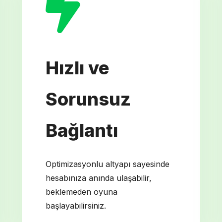
Hızlı ve
Sorunsuz
Bağlantı
Optimizasyonlu altyapı sayesinde
hesabınıza anında ulaşabilir,
beklemeden oyuna
başlayabilirsiniz.