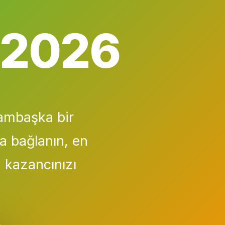
ş 2026
bambaşka bir
ca bağlanın, en
 kazancınızı