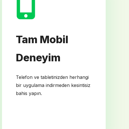
Tam Mobil
Deneyim
Telefon ve tabletinizden herhangi
bir uygulama indirmeden kesintisiz
bahis yapın.