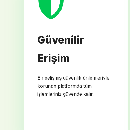
Güvenilir
Erişim
En gelişmiş güvenlik önlemleriyle
korunan platformda tüm
işlemleriniz güvende kalır.