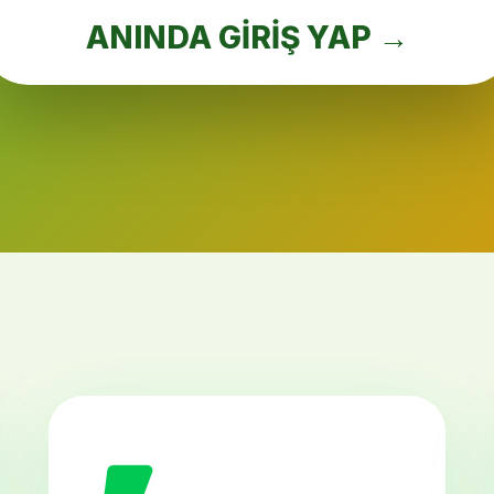
ANINDA GİRİŞ YAP →