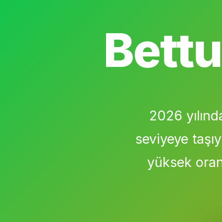
Bettu
2026 yılınd
seviyeye taşıy
yüksek oran