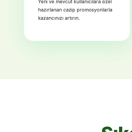
Yeni ve mevcut kullanıcılara özel
hazırlanan cazip promosyonlarla
kazancınızı artırın.