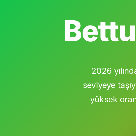
Bettu
2026 yılınd
seviyeye taşıy
yüksek oran