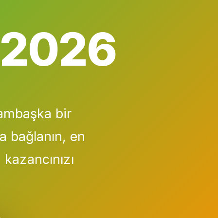
ş 2026
bambaşka bir
ca bağlanın, en
 kazancınızı