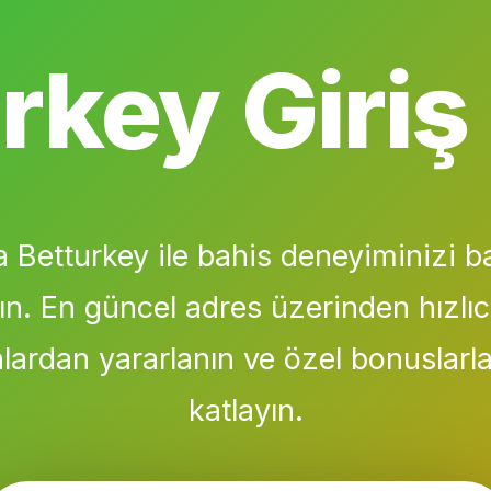
rkey Giri
a Betturkey ile bahis deneyiminizi 
ın. En güncel adres üzerinden hızlı
lardan yararlanın ve özel bonuslarla
katlayın.