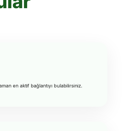
ular
n en aktif bağlantıyı bulabilirsiniz.