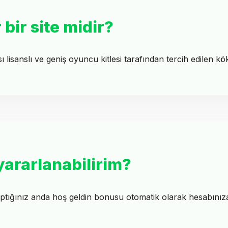
 bir site midir?
sı lisanslı ve geniş oyuncu kitlesi tarafından tercih edilen k
yararlanabilirim?
aptığınız anda hoş geldin bonusu otomatik olarak hesabınıza