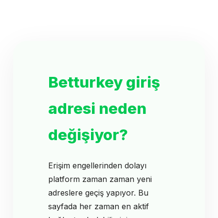
Betturkey giriş
adresi neden
değişiyor?
Erişim engellerinden dolayı
platform zaman zaman yeni
adreslere geçiş yapıyor. Bu
sayfada her zaman en aktif