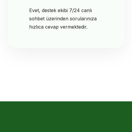
Evet, destek ekibi 7/24 canlı
sohbet üzerinden sorularınıza
hızlıca cevap vermektedir.