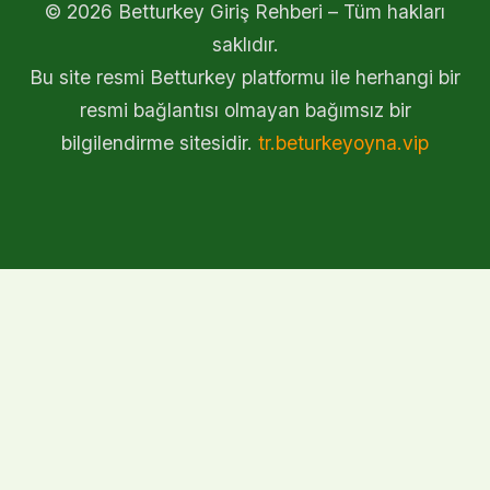
© 2026 Betturkey Giriş Rehberi – Tüm hakları
saklıdır.
Bu site resmi Betturkey platformu ile herhangi bir
resmi bağlantısı olmayan bağımsız bir
bilgilendirme sitesidir.
tr.beturkeyoyna.vip