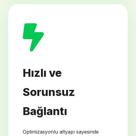
Hızlı ve
Sorunsuz
Bağlantı
Optimizasyonlu altyapı sayesinde