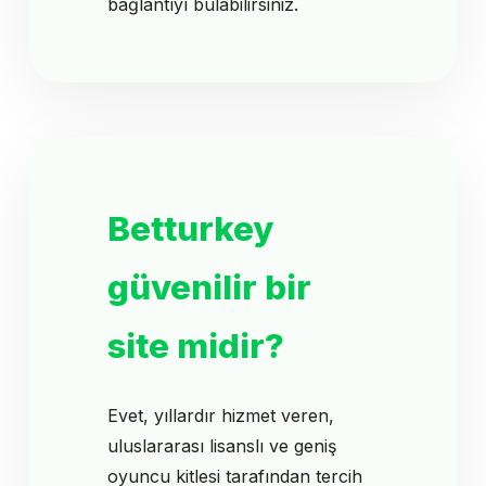
bağlantıyı bulabilirsiniz.
Betturkey
güvenilir bir
site midir?
Evet, yıllardır hizmet veren,
uluslararası lisanslı ve geniş
oyuncu kitlesi tarafından tercih