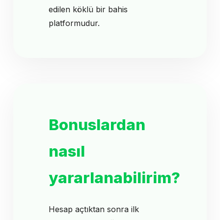
edilen köklü bir bahis
platformudur.
Bonuslardan
nasıl
yararlanabilirim?
Hesap açtıktan sonra ilk