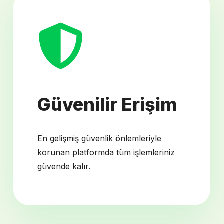
Güvenilir Erişim
En gelişmiş güvenlik önlemleriyle
korunan platformda tüm işlemleriniz
güvende kalır.