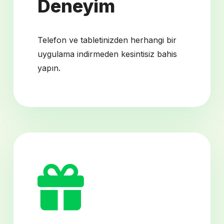
Deneyim
Telefon ve tabletinizden herhangi bir
uygulama indirmeden kesintisiz bahis
yapın.