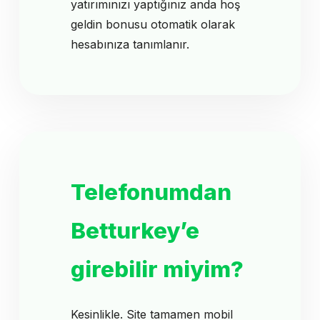
yatırımınızı yaptığınız anda hoş
geldin bonusu otomatik olarak
hesabınıza tanımlanır.
Telefonumdan
Betturkey’e
girebilir miyim?
Kesinlikle. Site tamamen mobil