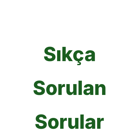
Sıkça
Sorulan
Sorular