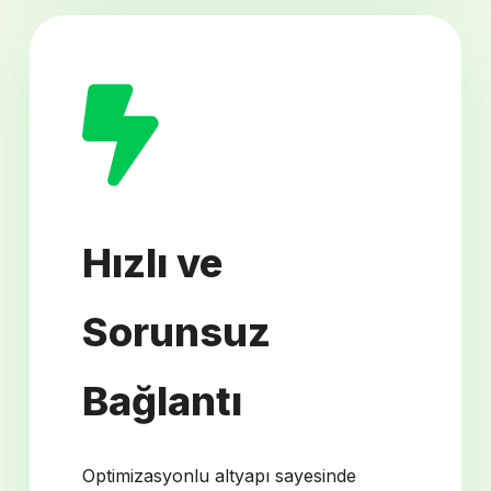
Hızlı ve
Sorunsuz
Bağlantı
Optimizasyonlu altyapı sayesinde