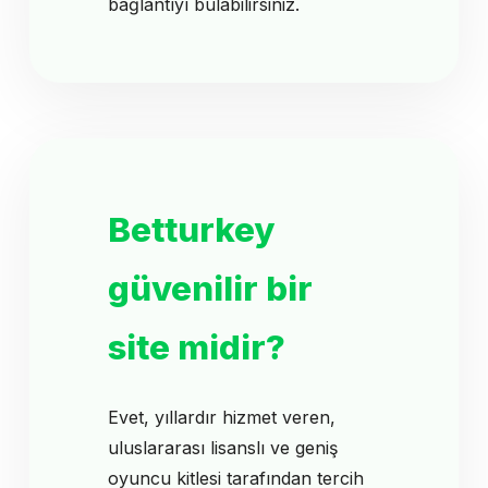
bağlantıyı bulabilirsiniz.
Betturkey
güvenilir bir
site midir?
Evet, yıllardır hizmet veren,
uluslararası lisanslı ve geniş
oyuncu kitlesi tarafından tercih