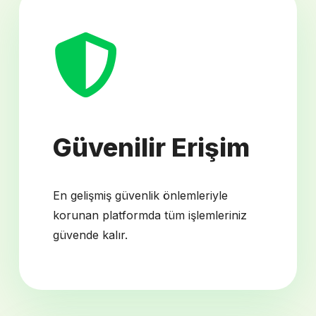
Güvenilir Erişim
En gelişmiş güvenlik önlemleriyle
korunan platformda tüm işlemleriniz
güvende kalır.