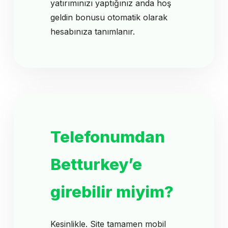
yatırımınızı yaptığınız anda hoş
geldin bonusu otomatik olarak
hesabınıza tanımlanır.
Telefonumdan
Betturkey’e
girebilir miyim?
Kesinlikle. Site tamamen mobil