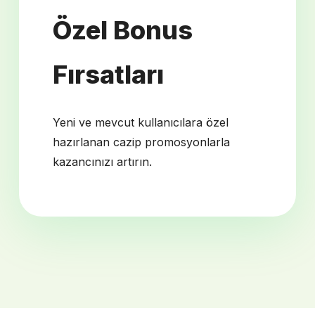
Özel Bonus
Fırsatları
Yeni ve mevcut kullanıcılara özel
hazırlanan cazip promosyonlarla
kazancınızı artırın.