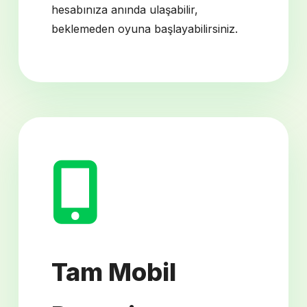
hesabınıza anında ulaşabilir,
beklemeden oyuna başlayabilirsiniz.
Tam Mobil