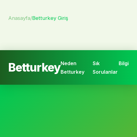
Anasayfa
/
Betturkey Giriş
Neden
Sık
Bilgi
Betturkey
Betturkey
Sorulanlar