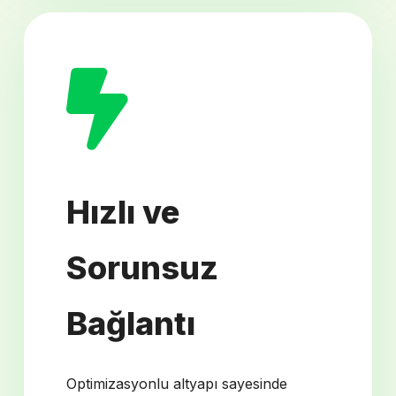
Hızlı ve
Sorunsuz
Bağlantı
Optimizasyonlu altyapı sayesinde