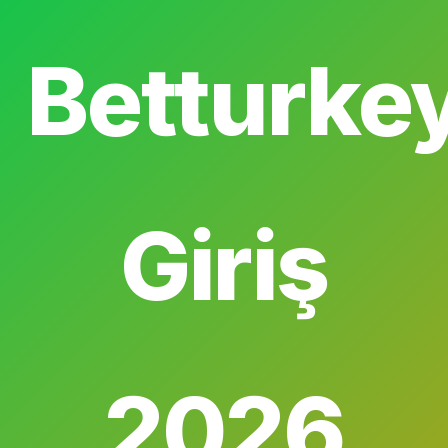
Betturke
Giriş
2026