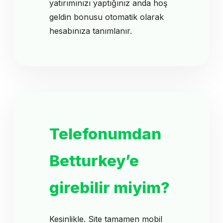
yatırımınızı yaptığınız anda hoş
geldin bonusu otomatik olarak
hesabınıza tanımlanır.
Telefonumdan
Betturkey’e
girebilir miyim?
Kesinlikle. Site tamamen mobil