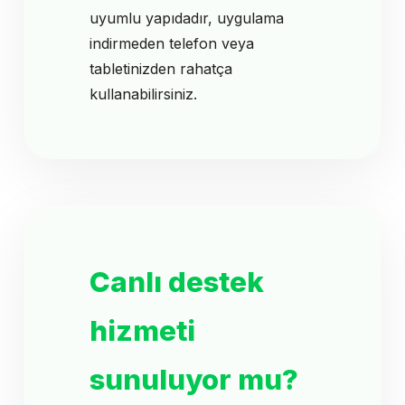
uyumlu yapıdadır, uygulama
indirmeden telefon veya
tabletinizden rahatça
kullanabilirsiniz.
Canlı destek
hizmeti
sunuluyor mu?