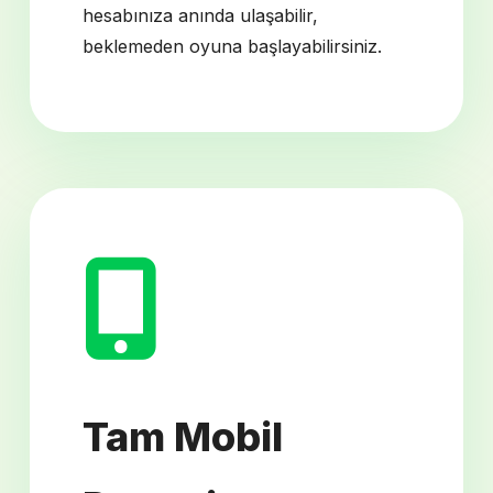
hesabınıza anında ulaşabilir,
beklemeden oyuna başlayabilirsiniz.
Tam Mobil