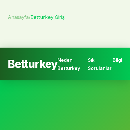
Anasayfa
/
Betturkey Giriş
Neden
Sık
Bilgi
Betturkey
Betturkey
Sorulanlar