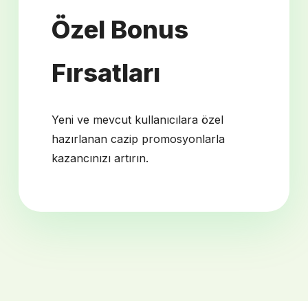
Özel Bonus
Fırsatları
Yeni ve mevcut kullanıcılara özel
hazırlanan cazip promosyonlarla
kazancınızı artırın.