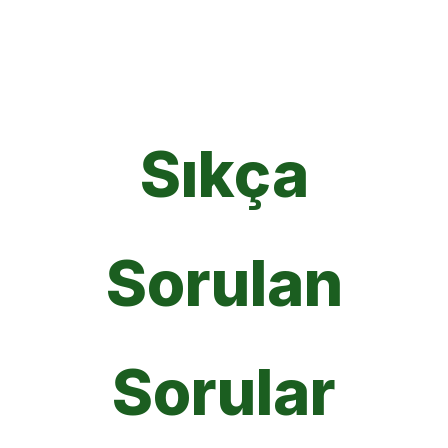
Sıkça
Sorulan
Sorular