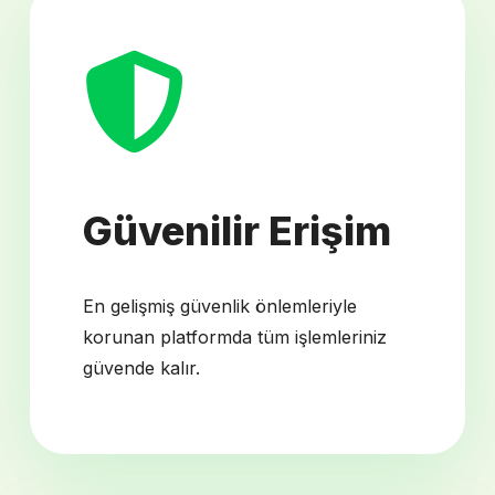
Güvenilir Erişim
En gelişmiş güvenlik önlemleriyle
korunan platformda tüm işlemleriniz
güvende kalır.