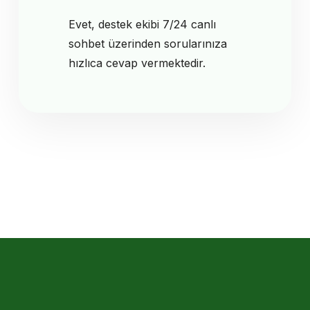
Evet, destek ekibi 7/24 canlı
sohbet üzerinden sorularınıza
hızlıca cevap vermektedir.