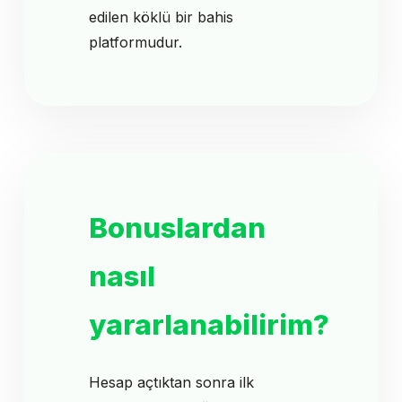
edilen köklü bir bahis
platformudur.
Bonuslardan
nasıl
yararlanabilirim?
Hesap açtıktan sonra ilk