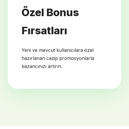
Özel Bonus
Fırsatları
Yeni ve mevcut kullanıcılara özel
hazırlanan cazip promosyonlarla
kazancınızı artırın.