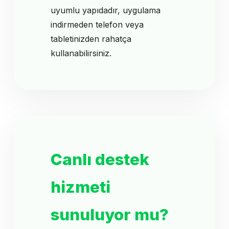
uyumlu yapıdadır, uygulama
indirmeden telefon veya
tabletinizden rahatça
kullanabilirsiniz.
Canlı destek
hizmeti
sunuluyor mu?