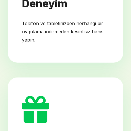
Deneyim
Telefon ve tabletinizden herhangi bir
uygulama indirmeden kesintisiz bahis
yapın.