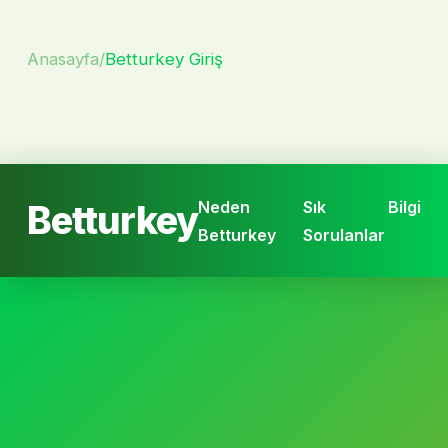
Anasayfa
/
Betturkey Giriş
Neden
Sık
Bilgi
Betturkey
Betturkey
Sorulanlar