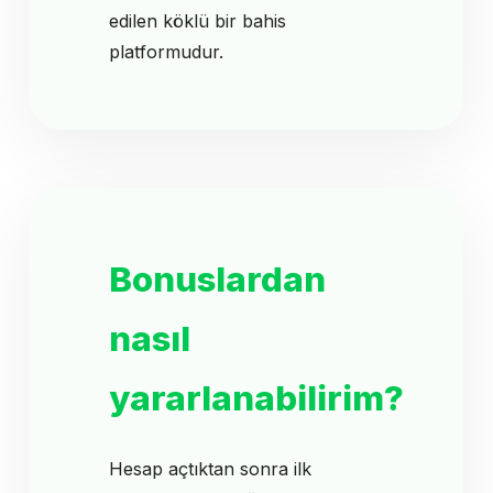
edilen köklü bir bahis
platformudur.
Bonuslardan
nasıl
yararlanabilirim?
Hesap açtıktan sonra ilk