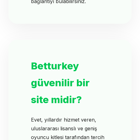
bağlantıyı bulabilirsiniz.
Betturkey
güvenilir bir
site midir?
Evet, yıllardır hizmet veren,
uluslararası lisanslı ve geniş
oyuncu kitlesi tarafından tercih