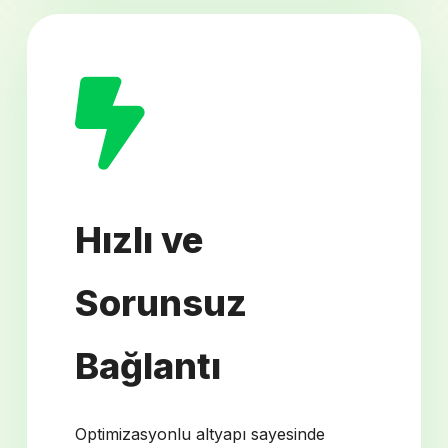
Hızlı ve
Sorunsuz
Bağlantı
Optimizasyonlu altyapı sayesinde