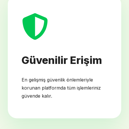
Güvenilir Erişim
En gelişmiş güvenlik önlemleriyle
korunan platformda tüm işlemleriniz
güvende kalır.