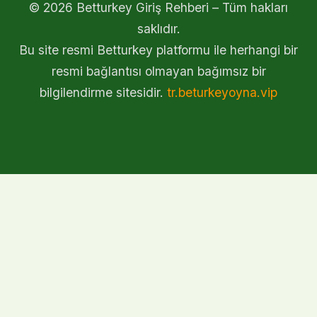
© 2026 Betturkey Giriş Rehberi – Tüm hakları
saklıdır.
Bu site resmi Betturkey platformu ile herhangi bir
resmi bağlantısı olmayan bağımsız bir
bilgilendirme sitesidir.
tr.beturkeyoyna.vip