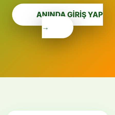
ANINDA GİRİŞ YAP
→