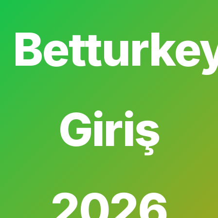
Betturke
Giriş
2026