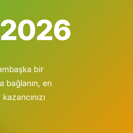
ş 2026
bambaşka bir
ca bağlanın, en
 kazancınızı