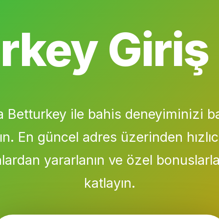
rkey Giri
a Betturkey ile bahis deneyiminizi 
ın. En güncel adres üzerinden hızlı
lardan yararlanın ve özel bonuslarla
katlayın.