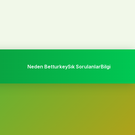
Neden Betturkey
Sık Sorulanlar
Bilgi