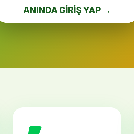
ANINDA GİRİŞ YAP →