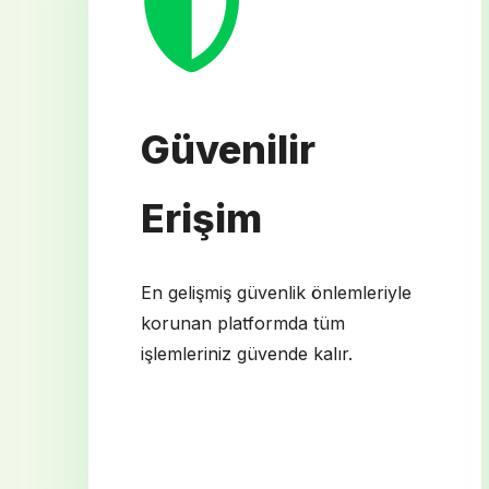
Güvenilir
Erişim
En gelişmiş güvenlik önlemleriyle
korunan platformda tüm
işlemleriniz güvende kalır.