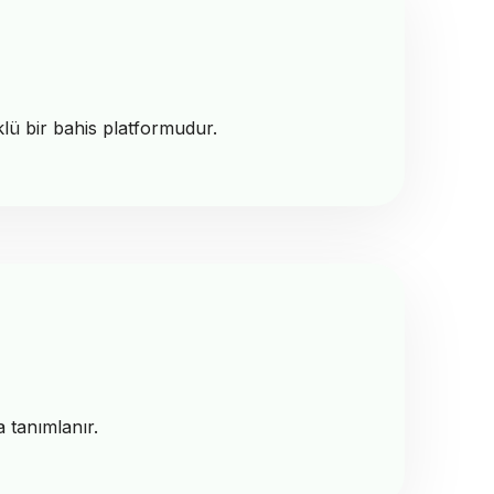
öklü bir bahis platformudur.
 tanımlanır.