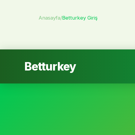
Anasayfa
/
Betturkey Giriş
Betturkey