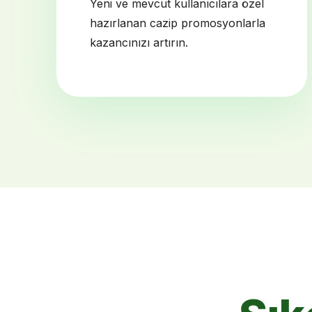
Yeni ve mevcut kullanıcılara özel
hazırlanan cazip promosyonlarla
kazancınızı artırın.