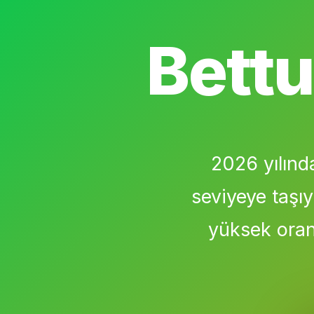
Bettu
2026 yılınd
seviyeye taşıy
yüksek oran