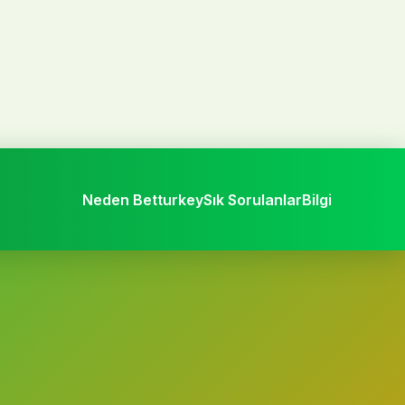
Neden Betturkey
Sık Sorulanlar
Bilgi