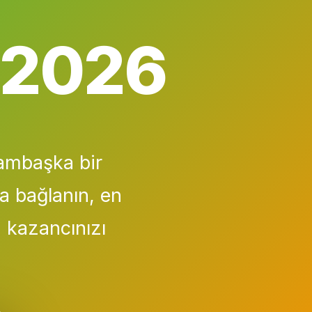
ş 2026
bambaşka bir
ca bağlanın, en
 kazancınızı