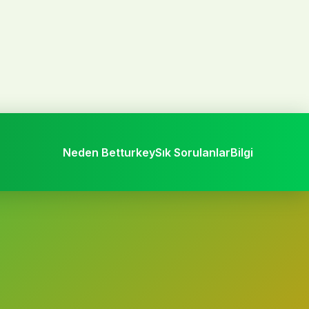
Neden Betturkey
Sık Sorulanlar
Bilgi