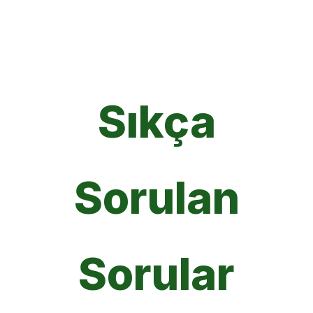
Sıkça
Sorulan
Sorular