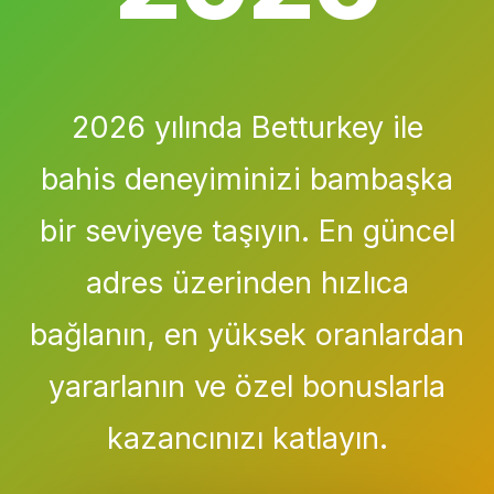
2026 yılında Betturkey ile
bahis deneyiminizi bambaşka
bir seviyeye taşıyın. En güncel
adres üzerinden hızlıca
bağlanın, en yüksek oranlardan
yararlanın ve özel bonuslarla
kazancınızı katlayın.