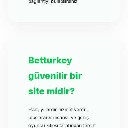
bağlantıyı bulabilirsiniz.
Betturkey
güvenilir bir
site midir?
Evet, yıllardır hizmet veren,
uluslararası lisanslı ve geniş
oyuncu kitlesi tarafından tercih