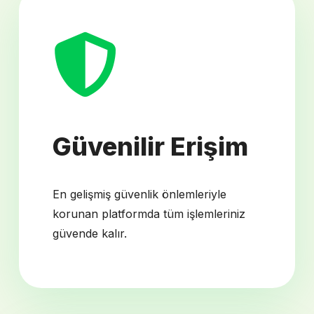
Güvenilir Erişim
En gelişmiş güvenlik önlemleriyle
korunan platformda tüm işlemleriniz
güvende kalır.