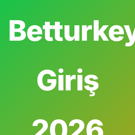
Betturke
Giriş
2026