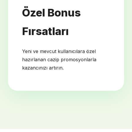
Özel Bonus
Fırsatları
Yeni ve mevcut kullanıcılara özel
hazırlanan cazip promosyonlarla
kazancınızı artırın.