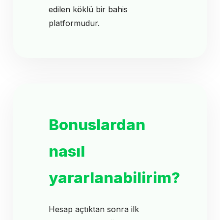
edilen köklü bir bahis
platformudur.
Bonuslardan
nasıl
yararlanabilirim?
Hesap açtıktan sonra ilk