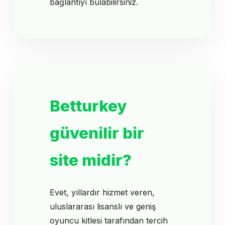
bağlantıyı bulabilirsiniz.
Betturkey
güvenilir bir
site midir?
Evet, yıllardır hizmet veren,
uluslararası lisanslı ve geniş
oyuncu kitlesi tarafından tercih