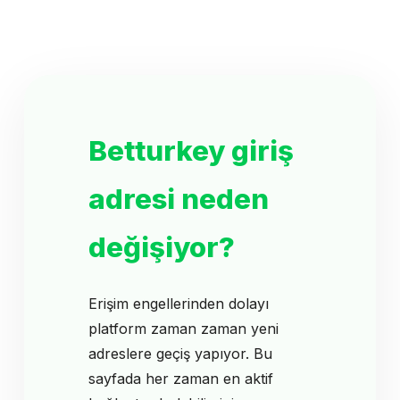
Betturkey giriş
adresi neden
değişiyor?
Erişim engellerinden dolayı
platform zaman zaman yeni
adreslere geçiş yapıyor. Bu
sayfada her zaman en aktif