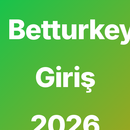
Betturke
Giriş
2026