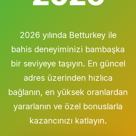
2026 yılında Betturkey ile
bahis deneyiminizi bambaşka
bir seviyeye taşıyın. En güncel
adres üzerinden hızlıca
bağlanın, en yüksek oranlardan
yararlanın ve özel bonuslarla
kazancınızı katlayın.