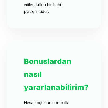
edilen köklü bir bahis
platformudur.
Bonuslardan
nasıl
yararlanabilirim?
Hesap açtıktan sonra ilk