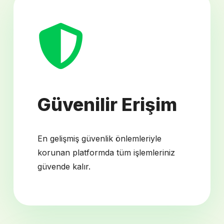
Güvenilir Erişim
En gelişmiş güvenlik önlemleriyle
korunan platformda tüm işlemleriniz
güvende kalır.