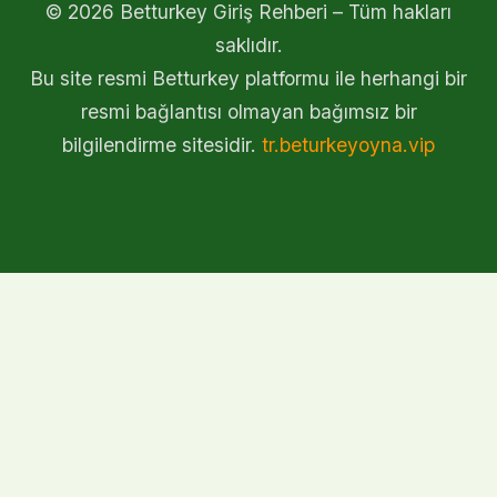
© 2026 Betturkey Giriş Rehberi – Tüm hakları
saklıdır.
Bu site resmi Betturkey platformu ile herhangi bir
resmi bağlantısı olmayan bağımsız bir
bilgilendirme sitesidir.
tr.beturkeyoyna.vip