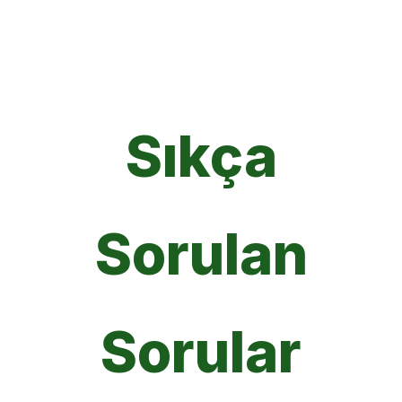
Sıkça
Sorulan
Sorular