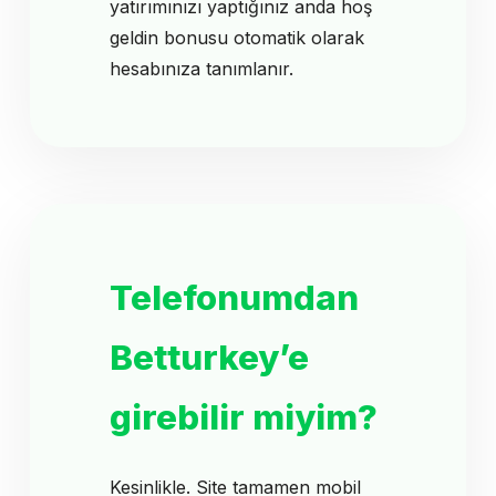
yatırımınızı yaptığınız anda hoş
geldin bonusu otomatik olarak
hesabınıza tanımlanır.
Telefonumdan
Betturkey’e
girebilir miyim?
Kesinlikle. Site tamamen mobil