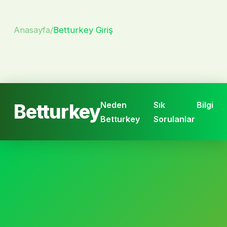
Anasayfa
/
Betturkey Giriş
Neden
Sık
Bilgi
Betturkey
Betturkey
Sorulanlar