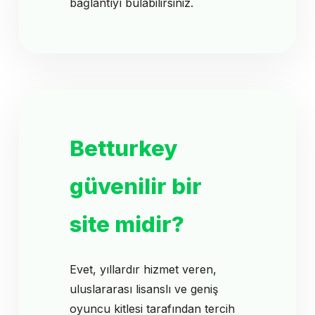
bağlantıyı bulabilirsiniz.
Betturkey
güvenilir bir
site midir?
Evet, yıllardır hizmet veren,
uluslararası lisanslı ve geniş
oyuncu kitlesi tarafından tercih