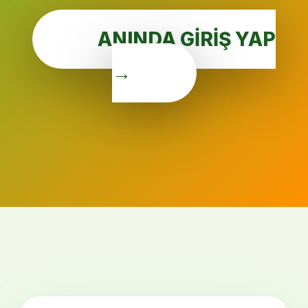
ANINDA GİRİŞ YAP
→