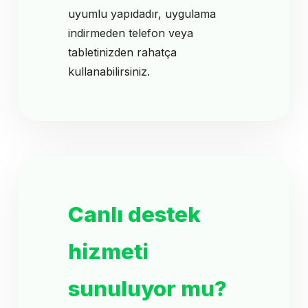
uyumlu yapıdadır, uygulama
indirmeden telefon veya
tabletinizden rahatça
kullanabilirsiniz.
Canlı destek
hizmeti
sunuluyor mu?