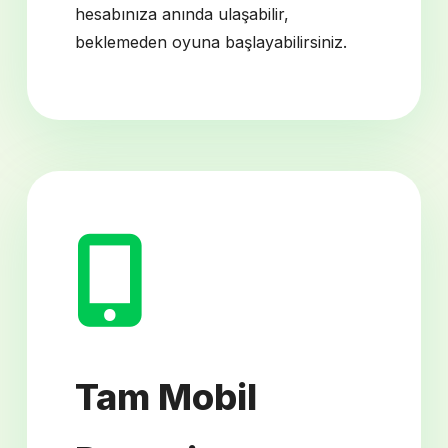
hesabınıza anında ulaşabilir,
beklemeden oyuna başlayabilirsiniz.
Tam Mobil