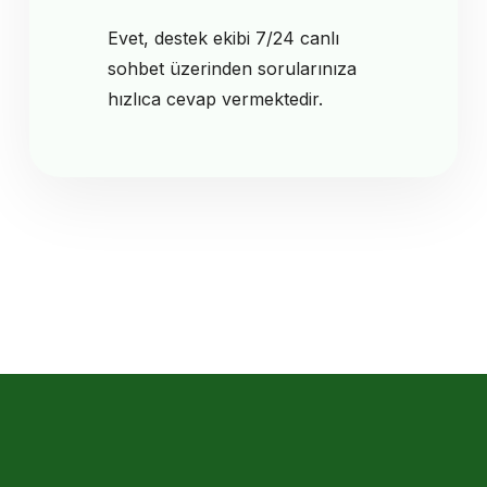
Evet, destek ekibi 7/24 canlı
sohbet üzerinden sorularınıza
hızlıca cevap vermektedir.