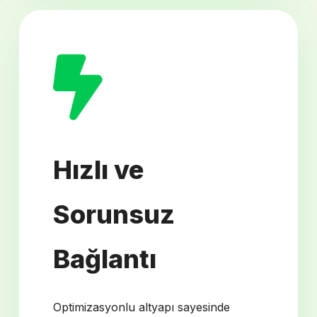
Hızlı ve
Sorunsuz
Bağlantı
Optimizasyonlu altyapı sayesinde