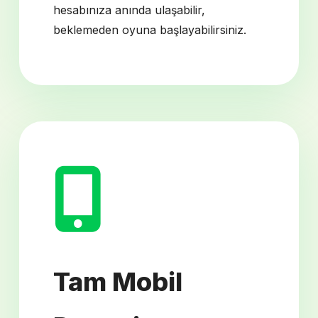
hesabınıza anında ulaşabilir,
beklemeden oyuna başlayabilirsiniz.
Tam Mobil