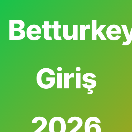
Betturke
Giriş
2026