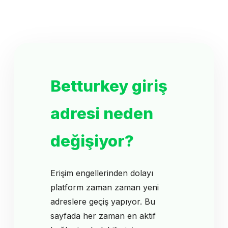
Betturkey giriş
adresi neden
değişiyor?
Erişim engellerinden dolayı
platform zaman zaman yeni
adreslere geçiş yapıyor. Bu
sayfada her zaman en aktif