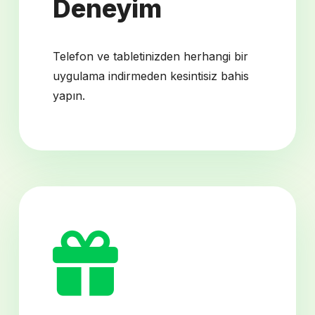
Deneyim
Telefon ve tabletinizden herhangi bir
uygulama indirmeden kesintisiz bahis
yapın.