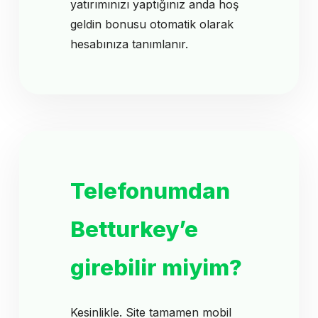
yatırımınızı yaptığınız anda hoş
geldin bonusu otomatik olarak
hesabınıza tanımlanır.
Telefonumdan
Betturkey’e
girebilir miyim?
Kesinlikle. Site tamamen mobil