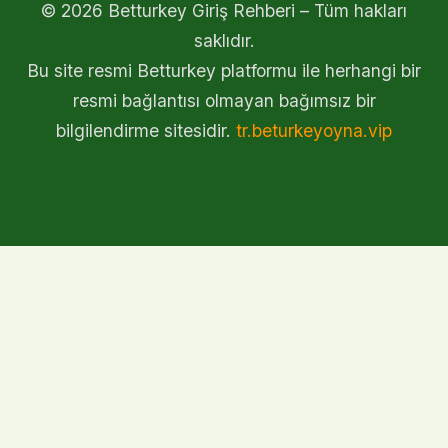
© 2026 Betturkey Giriş Rehberi – Tüm hakları
saklıdır.
Bu site resmi Betturkey platformu ile herhangi bir
resmi bağlantısı olmayan bağımsız bir
bilgilendirme sitesidir.
tr.beturkeyoyna.vip