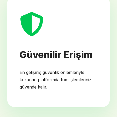
Güvenilir Erişim
En gelişmiş güvenlik önlemleriyle
korunan platformda tüm işlemleriniz
güvende kalır.