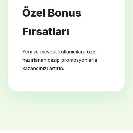
Özel Bonus
Fırsatları
Yeni ve mevcut kullanıcılara özel
hazırlanan cazip promosyonlarla
kazancınızı artırın.