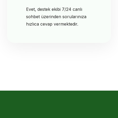
Evet, destek ekibi 7/24 canlı
sohbet üzerinden sorularınıza
hızlıca cevap vermektedir.