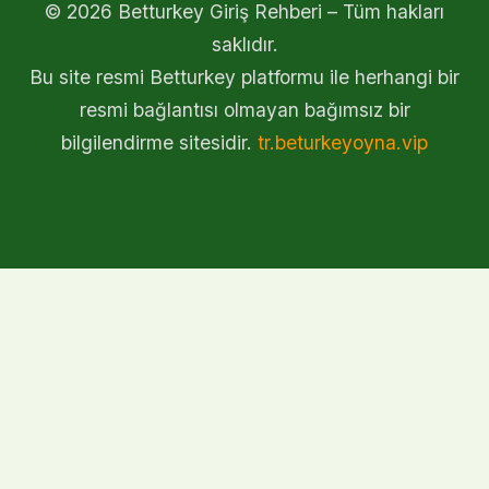
© 2026 Betturkey Giriş Rehberi – Tüm hakları
saklıdır.
Bu site resmi Betturkey platformu ile herhangi bir
resmi bağlantısı olmayan bağımsız bir
bilgilendirme sitesidir.
tr.beturkeyoyna.vip