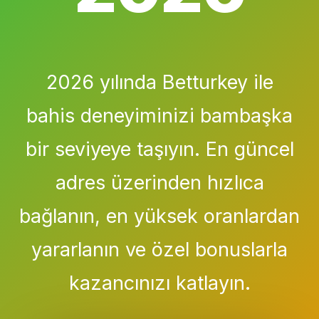
2026 yılında Betturkey ile
bahis deneyiminizi bambaşka
bir seviyeye taşıyın. En güncel
adres üzerinden hızlıca
bağlanın, en yüksek oranlardan
yararlanın ve özel bonuslarla
kazancınızı katlayın.