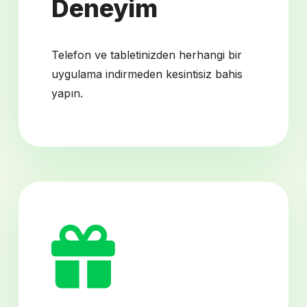
Deneyim
Telefon ve tabletinizden herhangi bir
uygulama indirmeden kesintisiz bahis
yapın.