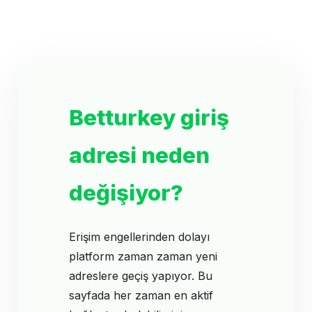
Betturkey giriş
adresi neden
değişiyor?
Erişim engellerinden dolayı
platform zaman zaman yeni
adreslere geçiş yapıyor. Bu
sayfada her zaman en aktif