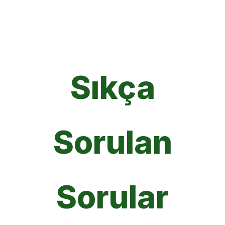
Sıkça
Sorulan
Sorular