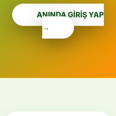
ANINDA GİRİŞ YAP
→