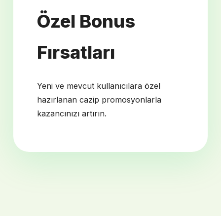
Özel Bonus
Fırsatları
Yeni ve mevcut kullanıcılara özel
hazırlanan cazip promosyonlarla
kazancınızı artırın.