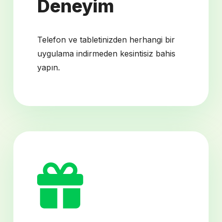
Deneyim
Telefon ve tabletinizden herhangi bir
uygulama indirmeden kesintisiz bahis
yapın.