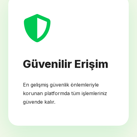
Güvenilir Erişim
En gelişmiş güvenlik önlemleriyle
korunan platformda tüm işlemleriniz
güvende kalır.