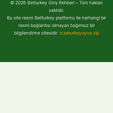
© 2026 Betturkey Giriş Rehberi – Tüm hakları
saklıdır.
Bu site resmi Betturkey platformu ile herhangi bir
resmi bağlantısı olmayan bağımsız bir
bilgilendirme sitesidir.
tr.beturkeyoyna.vip