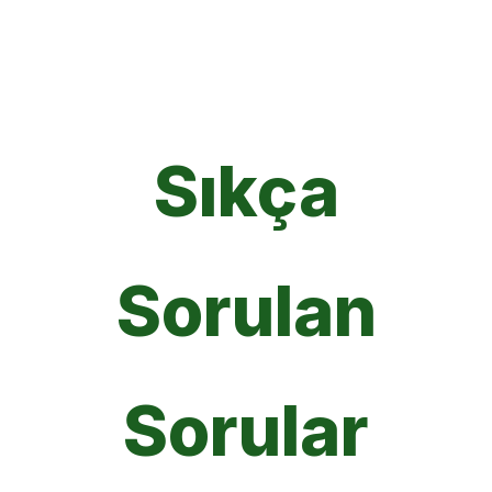
Sıkça
Sorulan
Sorular