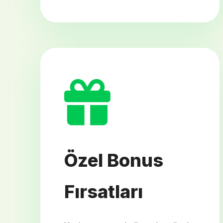
Özel Bonus
Fırsatları