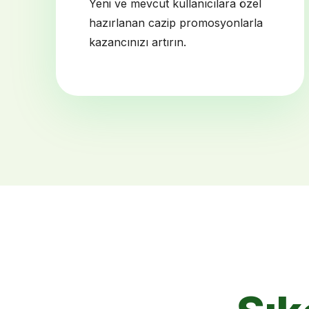
Yeni ve mevcut kullanıcılara özel
hazırlanan cazip promosyonlarla
kazancınızı artırın.