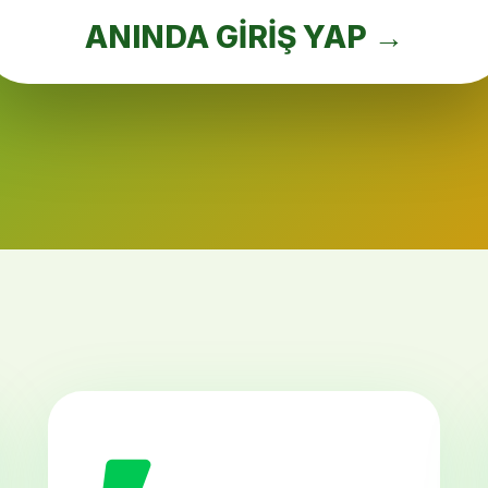
ANINDA GİRİŞ YAP →