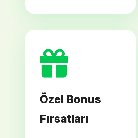
Özel Bonus
Fırsatları