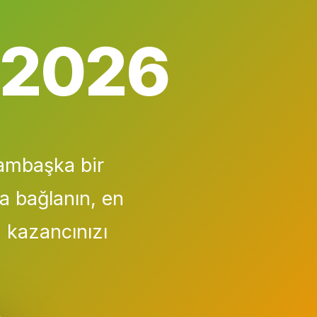
ş 2026
bambaşka bir
ca bağlanın, en
 kazancınızı