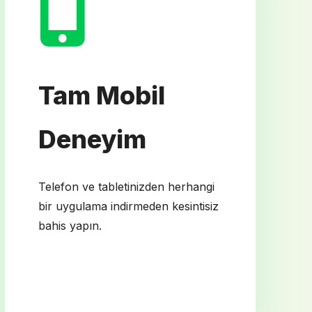
Tam Mobil
Deneyim
Telefon ve tabletinizden herhangi
bir uygulama indirmeden kesintisiz
bahis yapın.