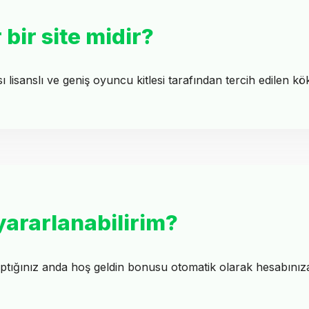
 bir site midir?
sı lisanslı ve geniş oyuncu kitlesi tarafından tercih edilen k
yararlanabilirim?
aptığınız anda hoş geldin bonusu otomatik olarak hesabınıza