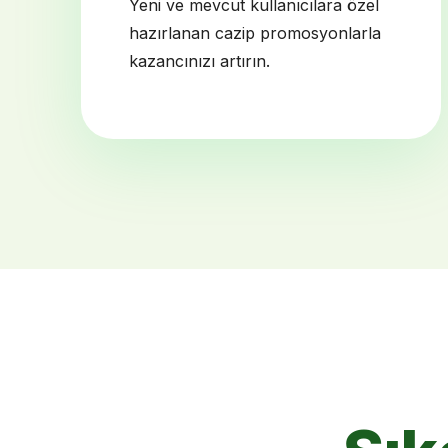
Yeni ve mevcut kullanıcılara özel
hazırlanan cazip promosyonlarla
kazancınızı artırın.