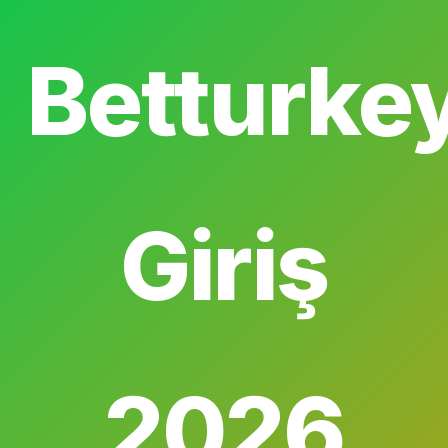
Betturke
Giriş
2026