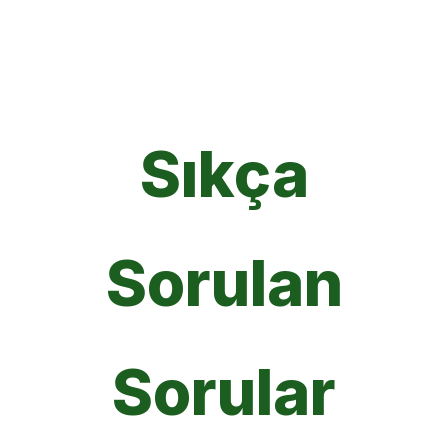
Sıkça
Sorulan
Sorular