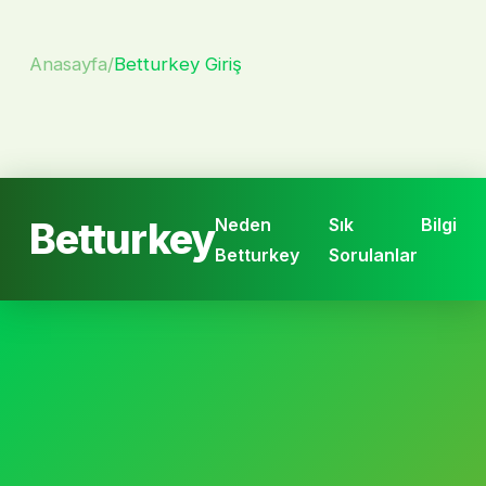
Anasayfa
/
Betturkey Giriş
Neden
Sık
Bilgi
Betturkey
Betturkey
Sorulanlar