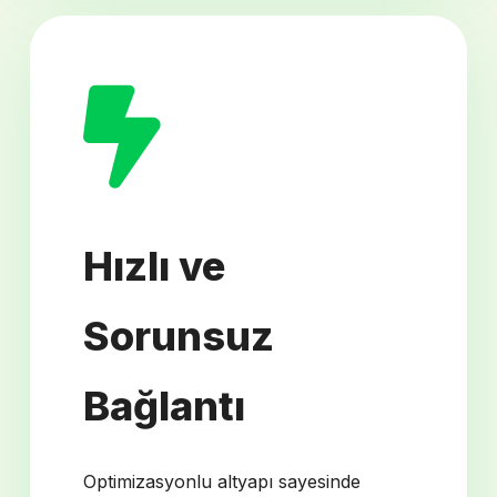
Hızlı ve
Sorunsuz
Bağlantı
Optimizasyonlu altyapı sayesinde