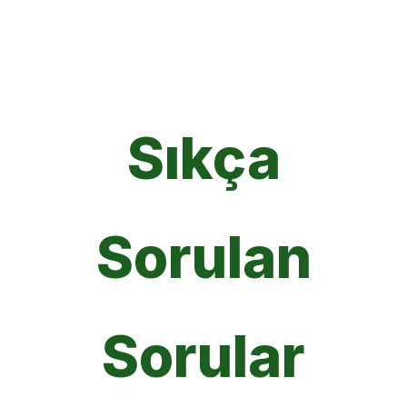
Sıkça
Sorulan
Sorular