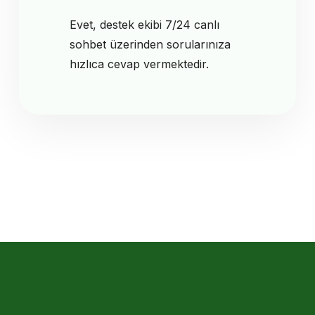
Evet, destek ekibi 7/24 canlı
sohbet üzerinden sorularınıza
hızlıca cevap vermektedir.