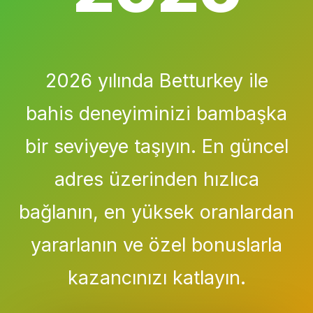
2026 yılında Betturkey ile
bahis deneyiminizi bambaşka
bir seviyeye taşıyın. En güncel
adres üzerinden hızlıca
bağlanın, en yüksek oranlardan
yararlanın ve özel bonuslarla
kazancınızı katlayın.