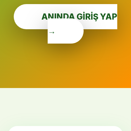
ANINDA GİRİŞ YAP
→