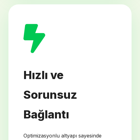
Hızlı ve
Sorunsuz
Bağlantı
Optimizasyonlu altyapı sayesinde