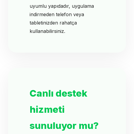
uyumlu yapıdadır, uygulama
indirmeden telefon veya
tabletinizden rahatça
kullanabilirsiniz.
Canlı destek
hizmeti
sunuluyor mu?