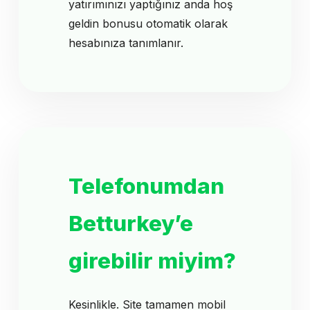
yatırımınızı yaptığınız anda hoş
geldin bonusu otomatik olarak
hesabınıza tanımlanır.
Telefonumdan
Betturkey’e
girebilir miyim?
Kesinlikle. Site tamamen mobil