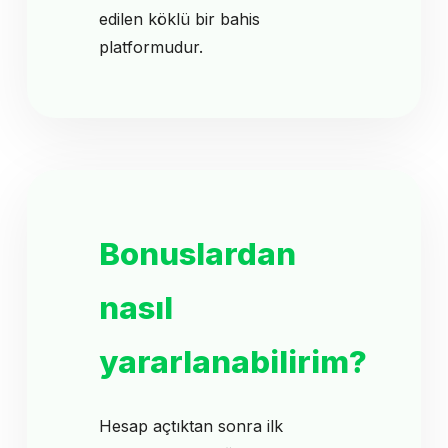
edilen köklü bir bahis
platformudur.
Bonuslardan
nasıl
yararlanabilirim?
Hesap açtıktan sonra ilk