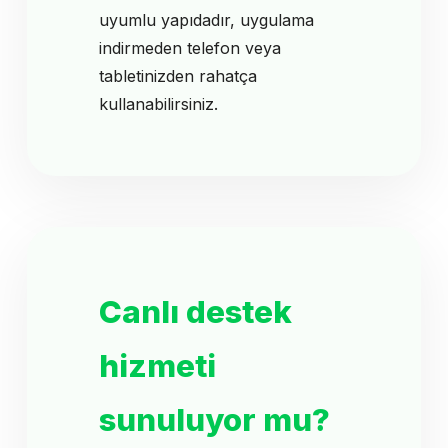
uyumlu yapıdadır, uygulama
indirmeden telefon veya
tabletinizden rahatça
kullanabilirsiniz.
Canlı destek
hizmeti
sunuluyor mu?