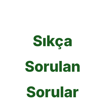
Sıkça
Sorulan
Sorular