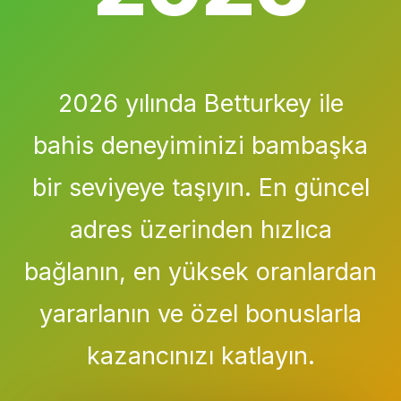
2026 yılında Betturkey ile
bahis deneyiminizi bambaşka
bir seviyeye taşıyın. En güncel
adres üzerinden hızlıca
bağlanın, en yüksek oranlardan
yararlanın ve özel bonuslarla
kazancınızı katlayın.