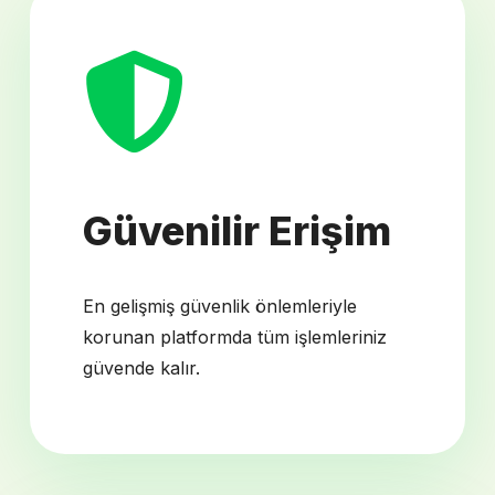
Güvenilir Erişim
En gelişmiş güvenlik önlemleriyle
korunan platformda tüm işlemleriniz
güvende kalır.