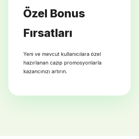
Özel Bonus
Fırsatları
Yeni ve mevcut kullanıcılara özel
hazırlanan cazip promosyonlarla
kazancınızı artırın.