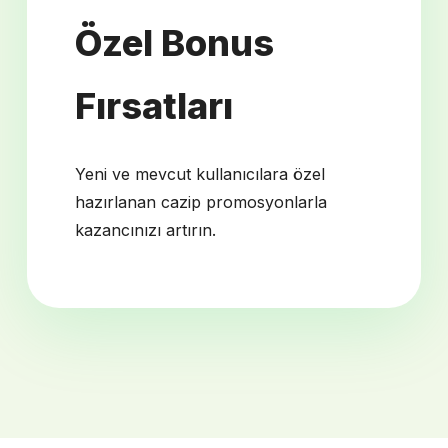
Özel Bonus
Fırsatları
Yeni ve mevcut kullanıcılara özel
hazırlanan cazip promosyonlarla
kazancınızı artırın.