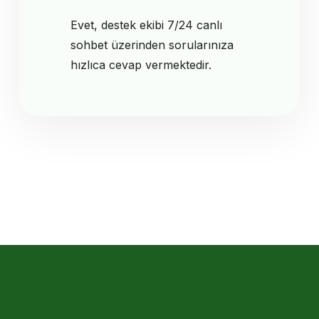
Evet, destek ekibi 7/24 canlı
sohbet üzerinden sorularınıza
hızlıca cevap vermektedir.