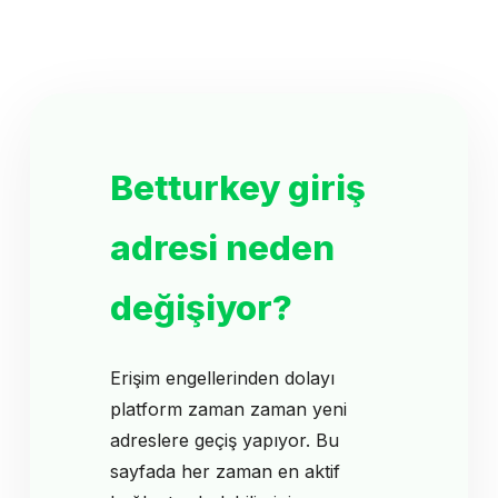
Betturkey giriş
adresi neden
değişiyor?
Erişim engellerinden dolayı
platform zaman zaman yeni
adreslere geçiş yapıyor. Bu
sayfada her zaman en aktif