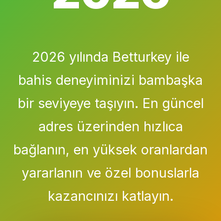
2026 yılında Betturkey ile
bahis deneyiminizi bambaşka
bir seviyeye taşıyın. En güncel
adres üzerinden hızlıca
bağlanın, en yüksek oranlardan
yararlanın ve özel bonuslarla
kazancınızı katlayın.