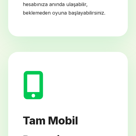
hesabınıza anında ulaşabilir,
beklemeden oyuna başlayabilirsiniz.
Tam Mobil