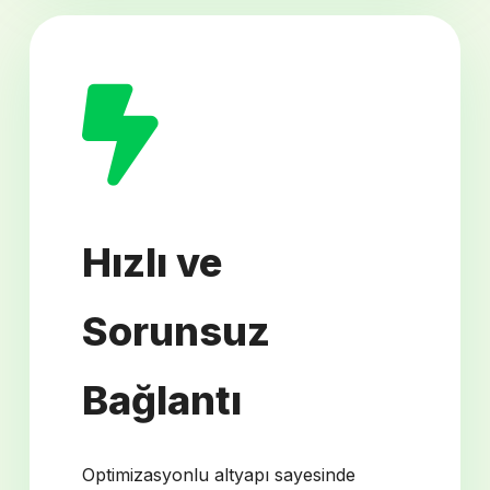
Hızlı ve
Sorunsuz
Bağlantı
Optimizasyonlu altyapı sayesinde