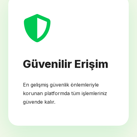
Güvenilir Erişim
En gelişmiş güvenlik önlemleriyle
korunan platformda tüm işlemleriniz
güvende kalır.