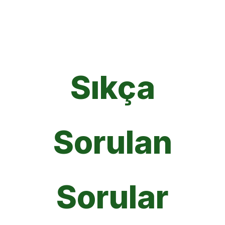
Sıkça
Sorulan
Sorular