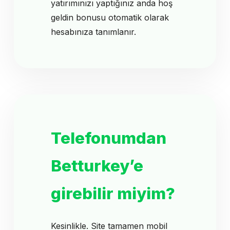
yatırımınızı yaptığınız anda hoş
geldin bonusu otomatik olarak
hesabınıza tanımlanır.
Telefonumdan
Betturkey’e
girebilir miyim?
Kesinlikle. Site tamamen mobil