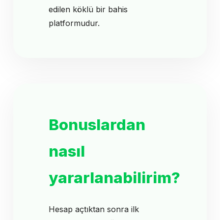
edilen köklü bir bahis
platformudur.
Bonuslardan
nasıl
yararlanabilirim?
Hesap açtıktan sonra ilk