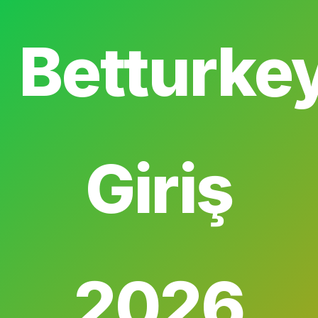
Betturke
Giriş
2026