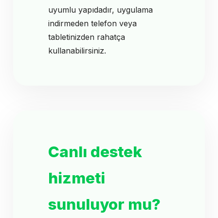
uyumlu yapıdadır, uygulama
indirmeden telefon veya
tabletinizden rahatça
kullanabilirsiniz.
Canlı destek
hizmeti
sunuluyor mu?