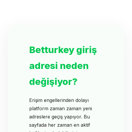
Betturkey giriş
adresi neden
değişiyor?
Erişim engellerinden dolayı
platform zaman zaman yeni
adreslere geçiş yapıyor. Bu
sayfada her zaman en aktif