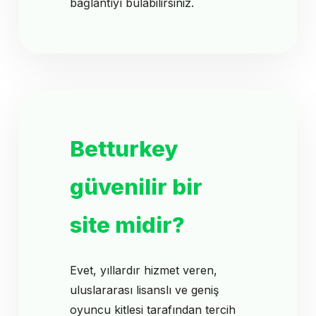
bağlantıyı bulabilirsiniz.
Betturkey
güvenilir bir
site midir?
Evet, yıllardır hizmet veren,
uluslararası lisanslı ve geniş
oyuncu kitlesi tarafından tercih