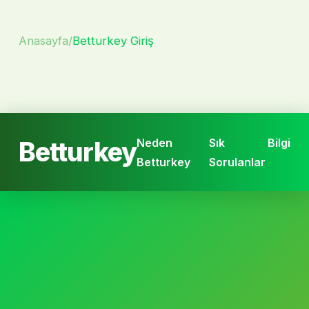
Anasayfa
/
Betturkey Giriş
Neden
Sık
Bilgi
Betturkey
Betturkey
Sorulanlar