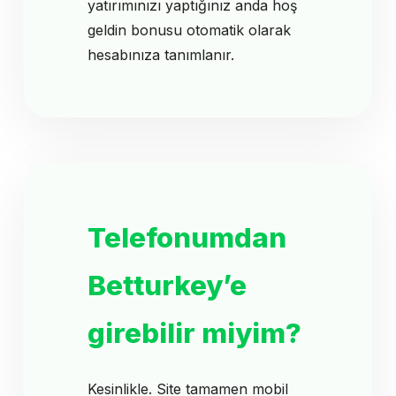
yatırımınızı yaptığınız anda hoş
geldin bonusu otomatik olarak
hesabınıza tanımlanır.
Telefonumdan
Betturkey’e
girebilir miyim?
Kesinlikle. Site tamamen mobil