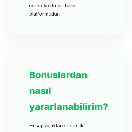
edilen köklü bir bahis
platformudur.
Bonuslardan
nasıl
yararlanabilirim?
Hesap açtıktan sonra ilk