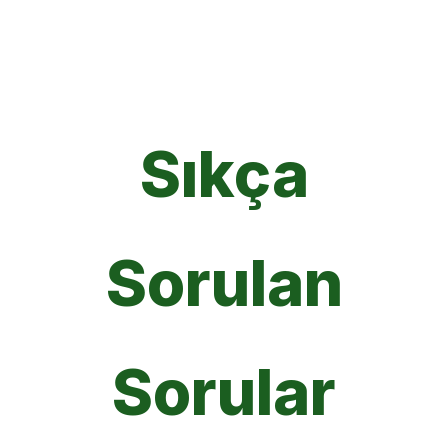
Sıkça
Sorulan
Sorular