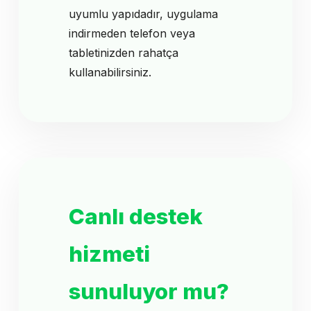
uyumlu yapıdadır, uygulama
indirmeden telefon veya
tabletinizden rahatça
kullanabilirsiniz.
Canlı destek
hizmeti
sunuluyor mu?