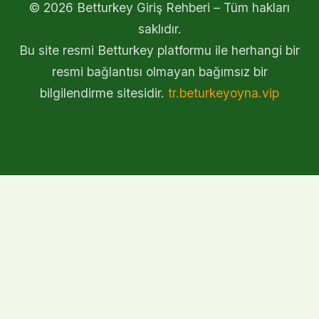
© 2026 Betturkey Giriş Rehberi – Tüm hakları
saklıdır.
Bu site resmi Betturkey platformu ile herhangi bir
resmi bağlantısı olmayan bağımsız bir
bilgilendirme sitesidir.
tr.beturkeyoyna.vip