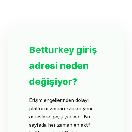
Betturkey giriş
adresi neden
değişiyor?
Erişim engellerinden dolayı
platform zaman zaman yeni
adreslere geçiş yapıyor. Bu
sayfada her zaman en aktif