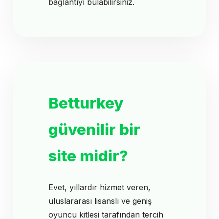
bağlantıyı bulabilirsiniz.
Betturkey
güvenilir bir
site midir?
Evet, yıllardır hizmet veren,
uluslararası lisanslı ve geniş
oyuncu kitlesi tarafından tercih