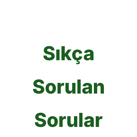
Sıkça
Sorulan
Sorular