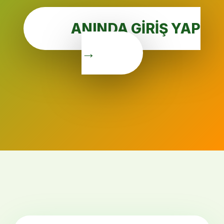
ANINDA GİRİŞ YAP
→