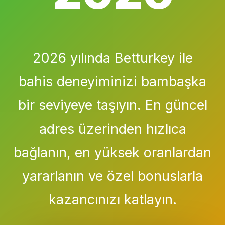
2026 yılında Betturkey ile
bahis deneyiminizi bambaşka
bir seviyeye taşıyın. En güncel
adres üzerinden hızlıca
bağlanın, en yüksek oranlardan
yararlanın ve özel bonuslarla
kazancınızı katlayın.