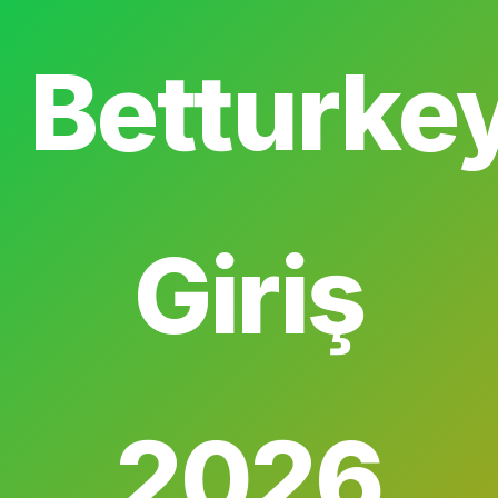
Betturke
Giriş
2026