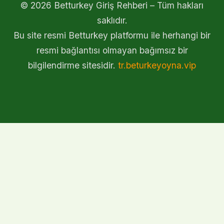
© 2026 Betturkey Giriş Rehberi – Tüm hakları
saklıdır.
Bu site resmi Betturkey platformu ile herhangi bir
resmi bağlantısı olmayan bağımsız bir
bilgilendirme sitesidir.
tr.beturkeyoyna.vip