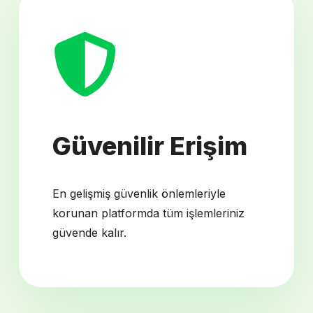
Güvenilir Erişim
En gelişmiş güvenlik önlemleriyle
korunan platformda tüm işlemleriniz
güvende kalır.