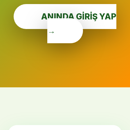
ANINDA GİRİŞ YAP
→