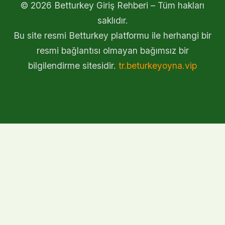
© 2026 Betturkey Giriş Rehberi – Tüm hakları
saklıdır.
Bu site resmi Betturkey platformu ile herhangi bir
resmi bağlantısı olmayan bağımsız bir
bilgilendirme sitesidir.
tr.beturkeyoyna.vip