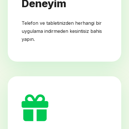
Deneyim
Telefon ve tabletinizden herhangi bir
uygulama indirmeden kesintisiz bahis
yapın.