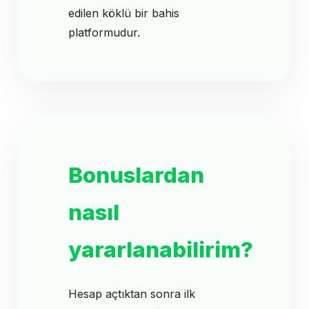
edilen köklü bir bahis
platformudur.
Bonuslardan
nasıl
yararlanabilirim?
Hesap açtıktan sonra ilk