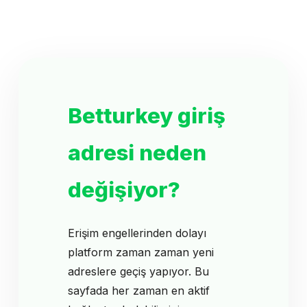
Betturkey giriş
adresi neden
değişiyor?
Erişim engellerinden dolayı
platform zaman zaman yeni
adreslere geçiş yapıyor. Bu
sayfada her zaman en aktif