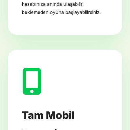
hesabınıza anında ulaşabilir,
beklemeden oyuna başlayabilirsiniz.
Tam Mobil