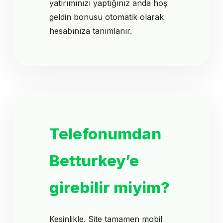
yatırımınızı yaptığınız anda hoş
geldin bonusu otomatik olarak
hesabınıza tanımlanır.
Telefonumdan
Betturkey’e
girebilir miyim?
Kesinlikle. Site tamamen mobil