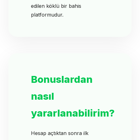
edilen köklü bir bahis
platformudur.
Bonuslardan
nasıl
yararlanabilirim?
Hesap açtıktan sonra ilk