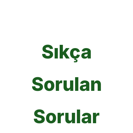
Sıkça
Sorulan
Sorular