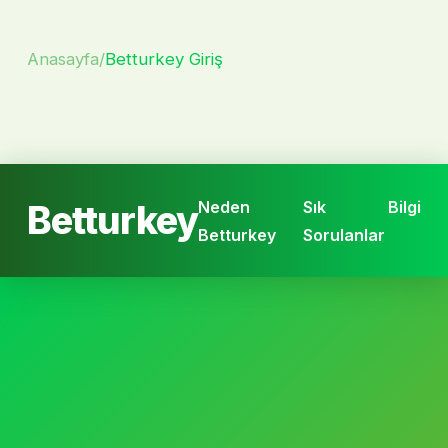
Anasayfa
/
Betturkey Giriş
Neden
Sık
Bilgi
Betturkey
Betturkey
Sorulanlar