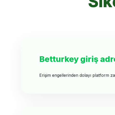
Sık
Betturkey giriş ad
Erişim engellerinden dolayı platform z