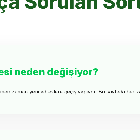
ça Sorulan Sor
resi neden değişiyor?
aman zaman yeni adreslere geçiş yapıyor. Bu sayfada her zama