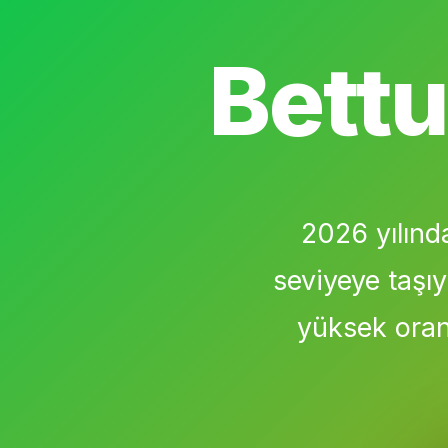
Bettu
2026 yılınd
seviyeye taşıy
yüksek oran