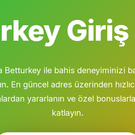
rkey Giri
a Betturkey ile bahis deneyiminizi 
ın. En güncel adres üzerinden hızlı
lardan yararlanın ve özel bonuslarla
katlayın.