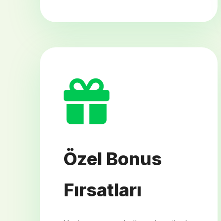
Özel Bonus
Fırsatları