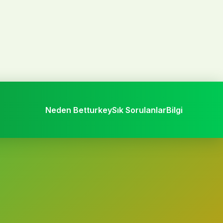
Neden Betturkey
Sık Sorulanlar
Bilgi