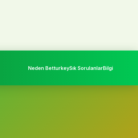
Neden Betturkey
Sık Sorulanlar
Bilgi