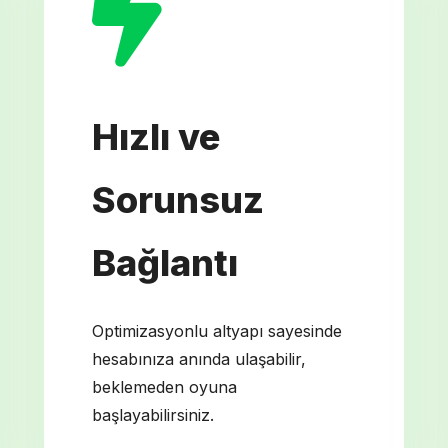
Hızlı ve
Sorunsuz
Bağlantı
Optimizasyonlu altyapı sayesinde
hesabınıza anında ulaşabilir,
beklemeden oyuna
başlayabilirsiniz.