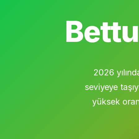
Bettu
2026 yılınd
seviyeye taşıy
yüksek oran