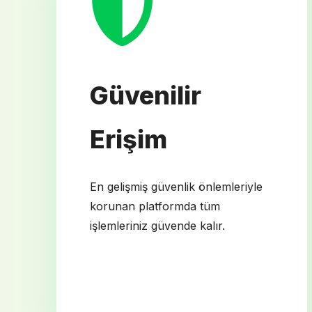
Güvenilir
Erişim
En gelişmiş güvenlik önlemleriyle
korunan platformda tüm
işlemleriniz güvende kalır.