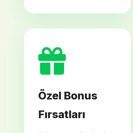
Özel Bonus
Fırsatları