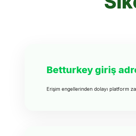
Sık
Betturkey giriş ad
Erişim engellerinden dolayı platform z