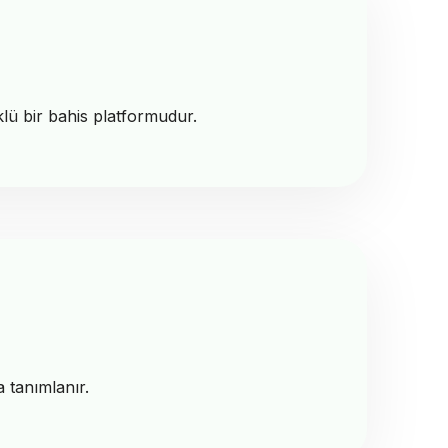
öklü bir bahis platformudur.
 tanımlanır.