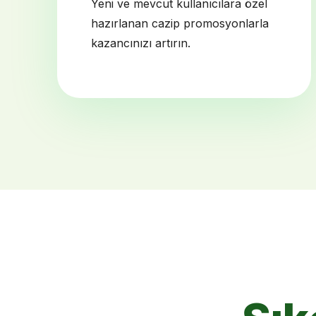
Yeni ve mevcut kullanıcılara özel
hazırlanan cazip promosyonlarla
kazancınızı artırın.