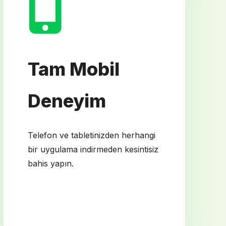
Tam Mobil
Deneyim
Telefon ve tabletinizden herhangi
bir uygulama indirmeden kesintisiz
bahis yapın.