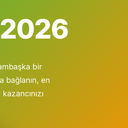
ş 2026
bambaşka bir
ca bağlanın, en
 kazancınızı