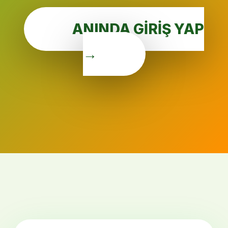
ANINDA GİRİŞ YAP
→