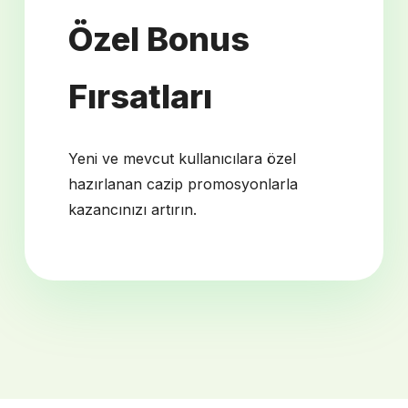
Özel Bonus
Fırsatları
Yeni ve mevcut kullanıcılara özel
hazırlanan cazip promosyonlarla
kazancınızı artırın.