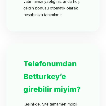
yatırımınızı yaptığınız anda hoş
geldin bonusu otomatik olarak
hesabınıza tanımlanır.
Telefonumdan
Betturkey’e
girebilir miyim?
Kesinlikle. Site tamamen mobil