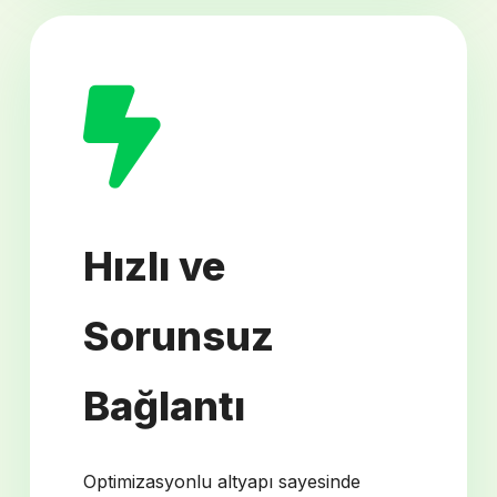
Hızlı ve
Sorunsuz
Bağlantı
Optimizasyonlu altyapı sayesinde