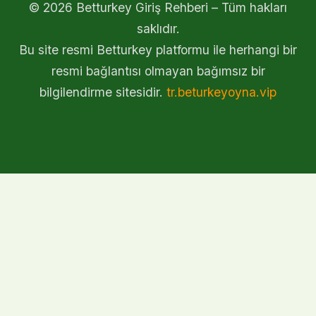
© 2026 Betturkey Giriş Rehberi – Tüm hakları
saklıdır.
Bu site resmi Betturkey platformu ile herhangi bir
resmi bağlantısı olmayan bağımsız bir
bilgilendirme sitesidir.
tr.beturkeyoyna.vip