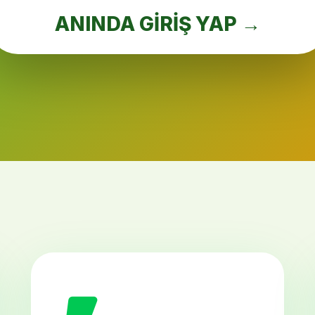
ANINDA GİRİŞ YAP →