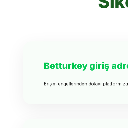
Sık
Betturkey giriş ad
Erişim engellerinden dolayı platform z