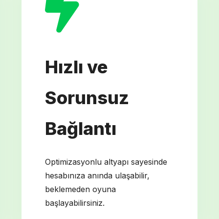
Hızlı ve
Sorunsuz
Bağlantı
Optimizasyonlu altyapı sayesinde
hesabınıza anında ulaşabilir,
beklemeden oyuna
başlayabilirsiniz.