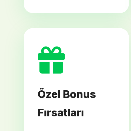
Özel Bonus
Fırsatları