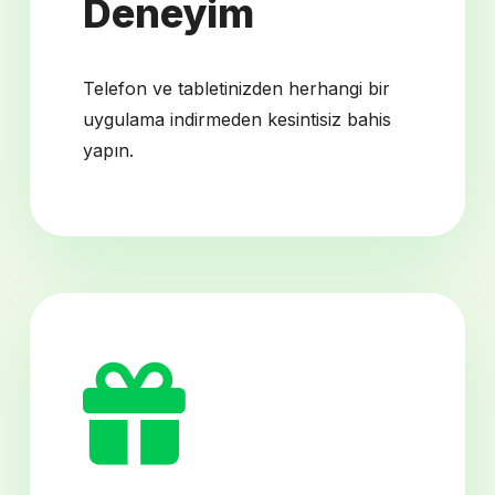
Deneyim
Telefon ve tabletinizden herhangi bir
uygulama indirmeden kesintisiz bahis
yapın.