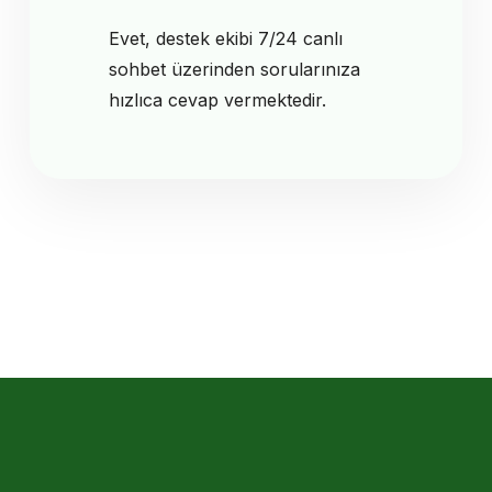
Evet, destek ekibi 7/24 canlı
sohbet üzerinden sorularınıza
hızlıca cevap vermektedir.