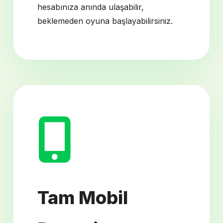
hesabınıza anında ulaşabilir,
beklemeden oyuna başlayabilirsiniz.
Tam Mobil