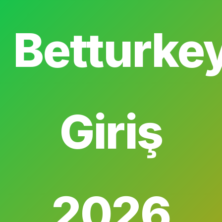
Betturke
Giriş
2026