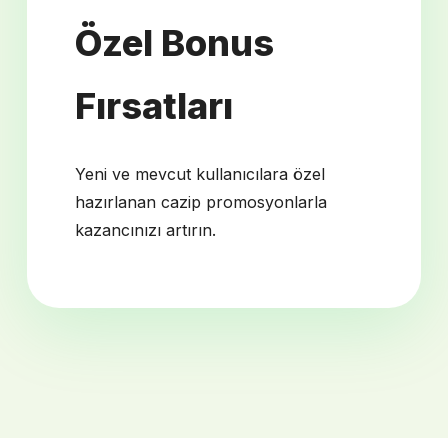
Özel Bonus
Fırsatları
Yeni ve mevcut kullanıcılara özel
hazırlanan cazip promosyonlarla
kazancınızı artırın.