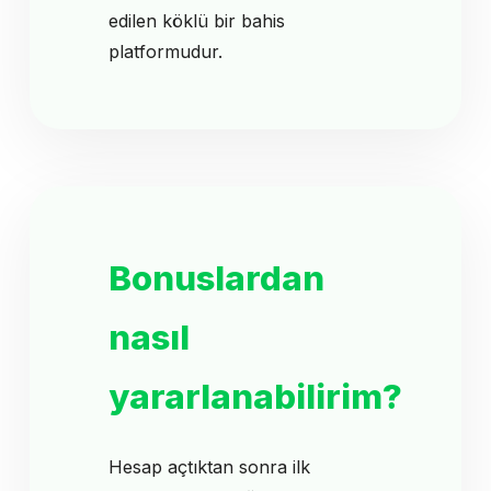
edilen köklü bir bahis
platformudur.
Bonuslardan
nasıl
yararlanabilirim?
Hesap açtıktan sonra ilk