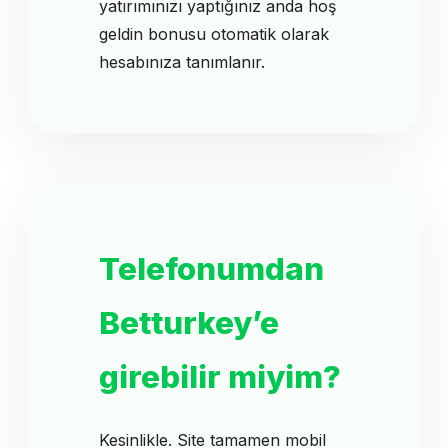
yatırımınızı yaptığınız anda hoş
geldin bonusu otomatik olarak
hesabınıza tanımlanır.
Telefonumdan
Betturkey’e
girebilir miyim?
Kesinlikle. Site tamamen mobil