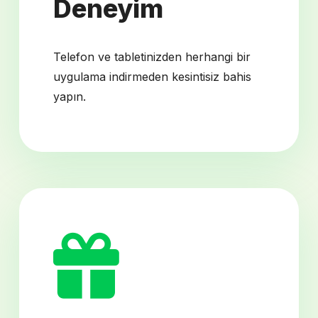
Deneyim
Telefon ve tabletinizden herhangi bir
uygulama indirmeden kesintisiz bahis
yapın.