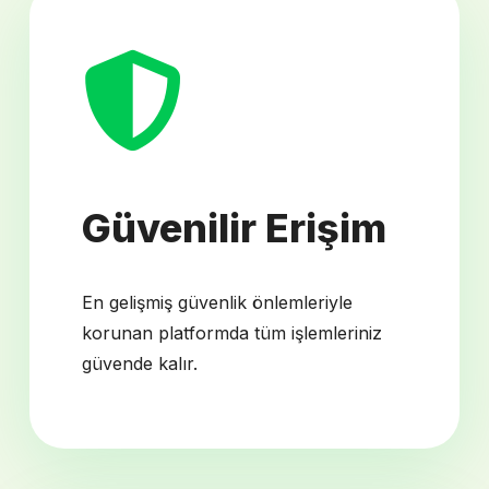
Güvenilir Erişim
En gelişmiş güvenlik önlemleriyle
korunan platformda tüm işlemleriniz
güvende kalır.