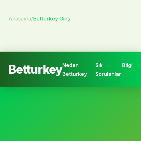
Anasayfa
/
Betturkey Giriş
Neden
Sık
Bilgi
Betturkey
Betturkey
Sorulanlar