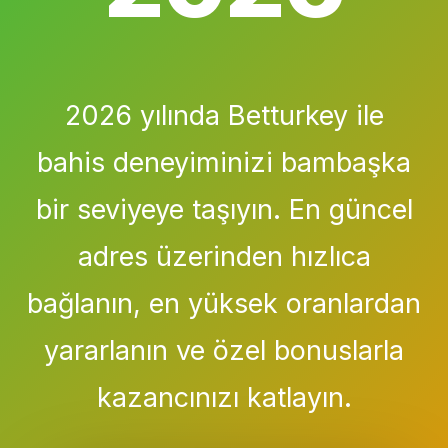
2026 yılında Betturkey ile
bahis deneyiminizi bambaşka
bir seviyeye taşıyın. En güncel
adres üzerinden hızlıca
bağlanın, en yüksek oranlardan
yararlanın ve özel bonuslarla
kazancınızı katlayın.