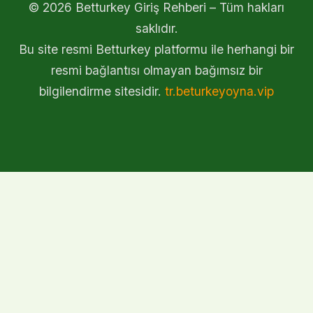
© 2026 Betturkey Giriş Rehberi – Tüm hakları
saklıdır.
Bu site resmi Betturkey platformu ile herhangi bir
resmi bağlantısı olmayan bağımsız bir
bilgilendirme sitesidir.
tr.beturkeyoyna.vip