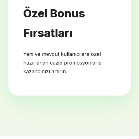
Özel Bonus
Fırsatları
Yeni ve mevcut kullanıcılara özel
hazırlanan cazip promosyonlarla
kazancınızı artırın.