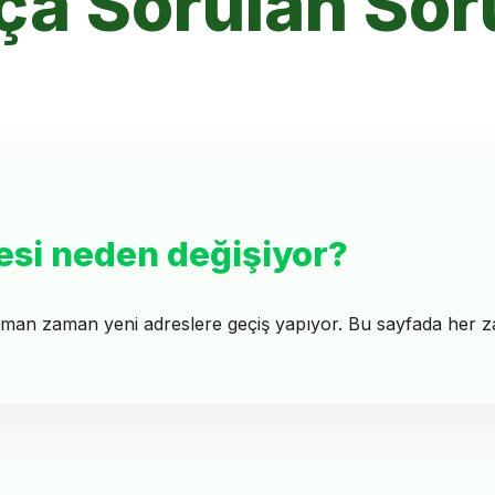
ça Sorulan Sor
resi neden değişiyor?
aman zaman yeni adreslere geçiş yapıyor. Bu sayfada her zama