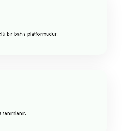
öklü bir bahis platformudur.
 tanımlanır.