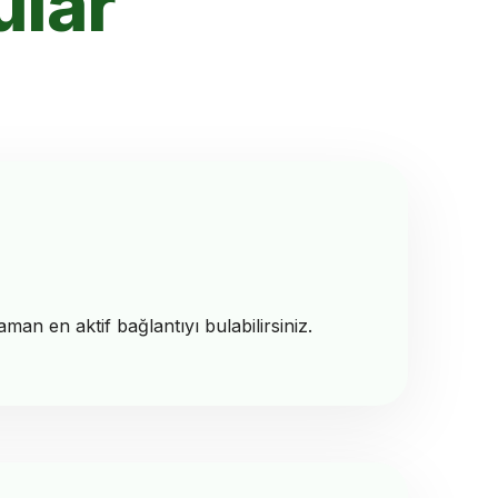
ular
n en aktif bağlantıyı bulabilirsiniz.