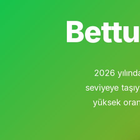
Bettu
2026 yılınd
seviyeye taşıy
yüksek oran