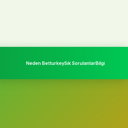
Neden Betturkey
Sık Sorulanlar
Bilgi