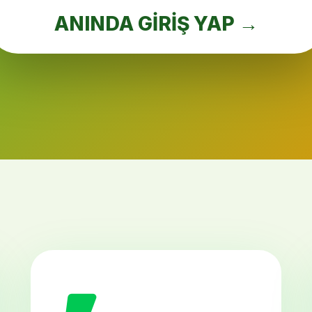
ANINDA GİRİŞ YAP →