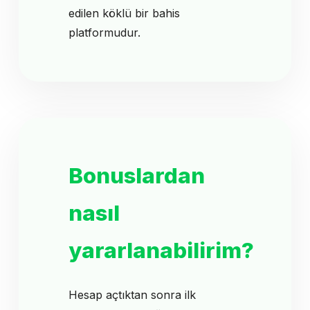
edilen köklü bir bahis
platformudur.
Bonuslardan
nasıl
yararlanabilirim?
Hesap açtıktan sonra ilk