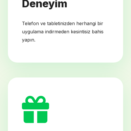
Deneyim
Telefon ve tabletinizden herhangi bir
uygulama indirmeden kesintisiz bahis
yapın.