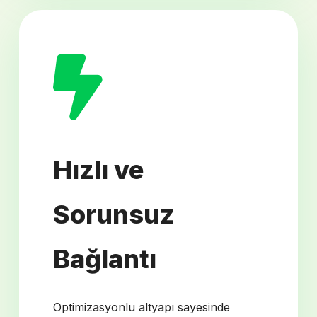
Hızlı ve
Sorunsuz
Bağlantı
Optimizasyonlu altyapı sayesinde