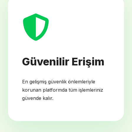
Güvenilir Erişim
En gelişmiş güvenlik önlemleriyle
korunan platformda tüm işlemleriniz
güvende kalır.