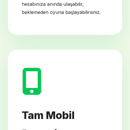
hesabınıza anında ulaşabilir,
beklemeden oyuna başlayabilirsiniz.
Tam Mobil