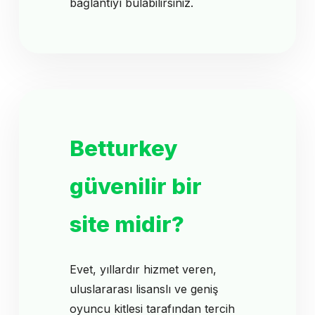
bağlantıyı bulabilirsiniz.
Betturkey
güvenilir bir
site midir?
Evet, yıllardır hizmet veren,
uluslararası lisanslı ve geniş
oyuncu kitlesi tarafından tercih