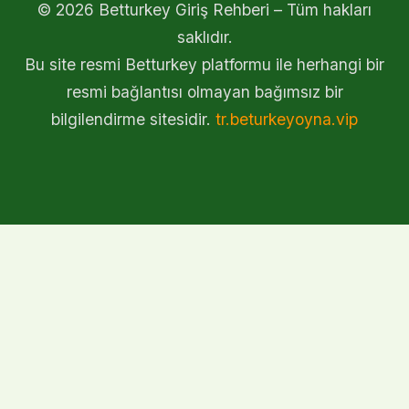
© 2026 Betturkey Giriş Rehberi – Tüm hakları
saklıdır.
Bu site resmi Betturkey platformu ile herhangi bir
resmi bağlantısı olmayan bağımsız bir
bilgilendirme sitesidir.
tr.beturkeyoyna.vip