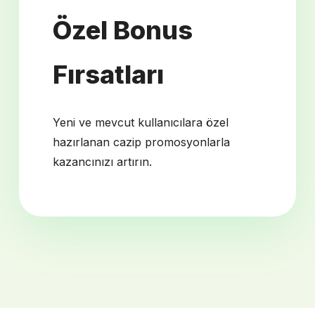
Özel Bonus
Fırsatları
Yeni ve mevcut kullanıcılara özel
hazırlanan cazip promosyonlarla
kazancınızı artırın.