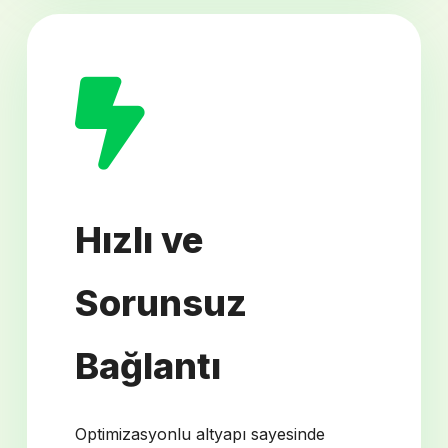
Hızlı ve
Sorunsuz
Bağlantı
Optimizasyonlu altyapı sayesinde