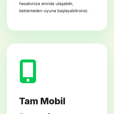
hesabınıza anında ulaşabilir,
beklemeden oyuna başlayabilirsiniz.
Tam Mobil