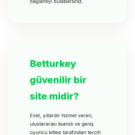
bağlantıyı bulabilirsiniz.
Betturkey
güvenilir bir
site midir?
Evet, yıllardır hizmet veren,
uluslararası lisanslı ve geniş
oyuncu kitlesi tarafından tercih