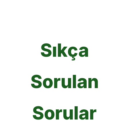
Sıkça
Sorulan
Sorular