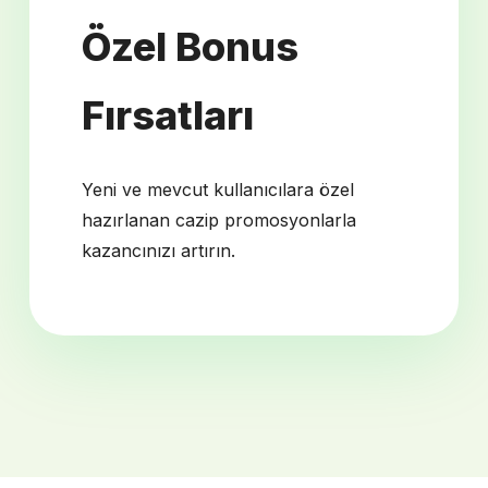
Özel Bonus
Fırsatları
Yeni ve mevcut kullanıcılara özel
hazırlanan cazip promosyonlarla
kazancınızı artırın.