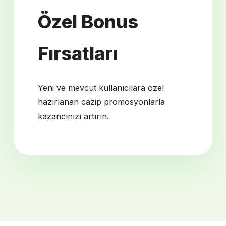
Özel Bonus
Fırsatları
Yeni ve mevcut kullanıcılara özel
hazırlanan cazip promosyonlarla
kazancınızı artırın.