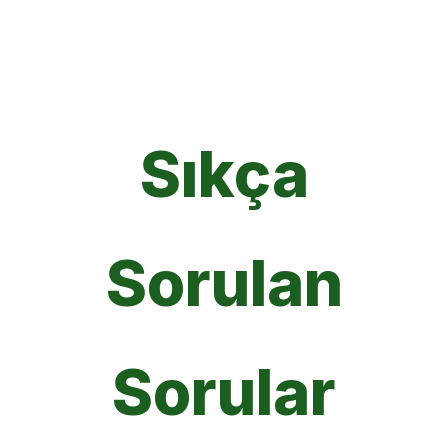
Sıkça
Sorulan
Sorular