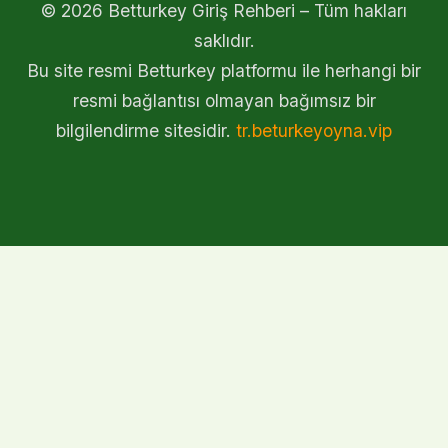
© 2026 Betturkey Giriş Rehberi – Tüm hakları
saklıdır.
Bu site resmi Betturkey platformu ile herhangi bir
resmi bağlantısı olmayan bağımsız bir
bilgilendirme sitesidir.
tr.beturkeyoyna.vip