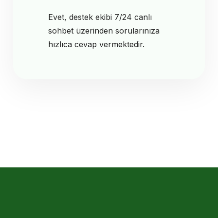
Evet, destek ekibi 7/24 canlı
sohbet üzerinden sorularınıza
hızlıca cevap vermektedir.