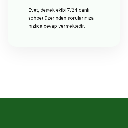
Evet, destek ekibi 7/24 canlı
sohbet üzerinden sorularınıza
hızlıca cevap vermektedir.