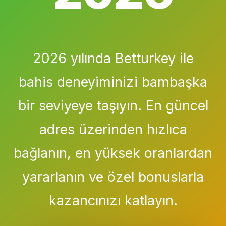
2026 yılında Betturkey ile
bahis deneyiminizi bambaşka
bir seviyeye taşıyın. En güncel
adres üzerinden hızlıca
bağlanın, en yüksek oranlardan
yararlanın ve özel bonuslarla
kazancınızı katlayın.