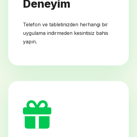
Deneyim
Telefon ve tabletinizden herhangi bir
uygulama indirmeden kesintisiz bahis
yapın.