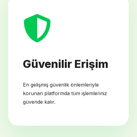
Güvenilir Erişim
En gelişmiş güvenlik önlemleriyle
korunan platformda tüm işlemleriniz
güvende kalır.