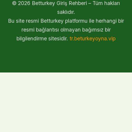
© 2026 Betturkey Giriş Rehberi – Tüm hakları
saklıdır.
Bu site resmi Betturkey platformu ile herhangi bir
resmi bağlantısı olmayan bağımsız bir
bilgilendirme sitesidir.
tr.beturkeyoyna.vip