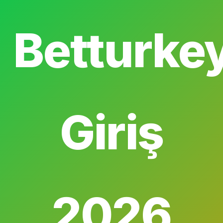
Betturke
Giriş
2026