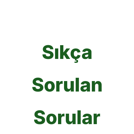
Sıkça
Sorulan
Sorular