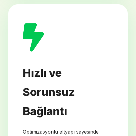
Hızlı ve
Sorunsuz
Bağlantı
Optimizasyonlu altyapı sayesinde