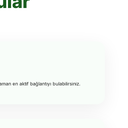
ular
n en aktif bağlantıyı bulabilirsiniz.