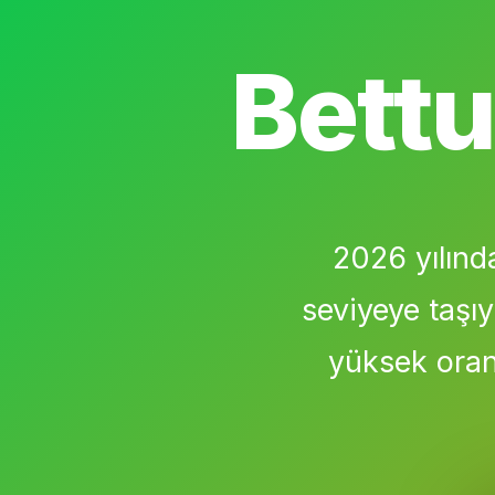
Bettu
2026 yılınd
seviyeye taşıy
yüksek oran