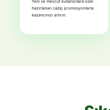
Yeni ve mevcut kullanıcılara özel
hazırlanan cazip promosyonlarla
kazancınızı artırın.