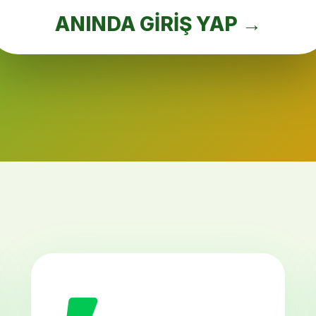
ANINDA GİRİŞ YAP →