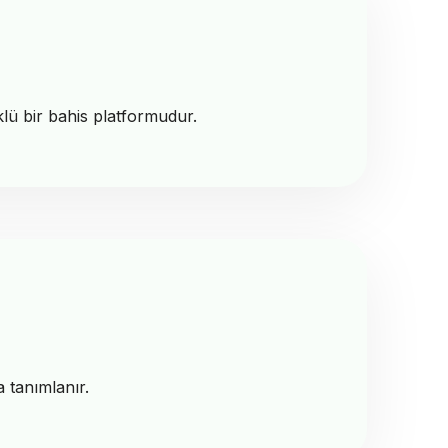
öklü bir bahis platformudur.
 tanımlanır.