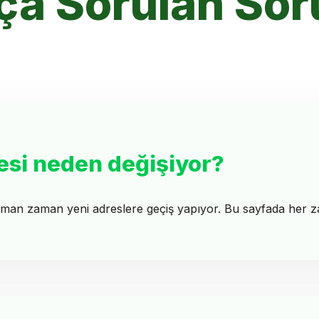
ça Sorulan Sor
resi neden değişiyor?
aman zaman yeni adreslere geçiş yapıyor. Bu sayfada her zama