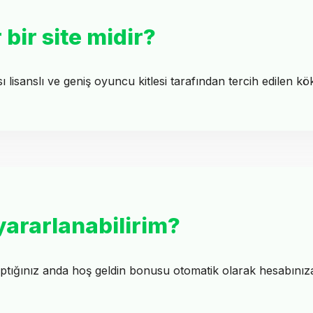
 bir site midir?
sı lisanslı ve geniş oyuncu kitlesi tarafından tercih edilen k
yararlanabilirim?
aptığınız anda hoş geldin bonusu otomatik olarak hesabınıza