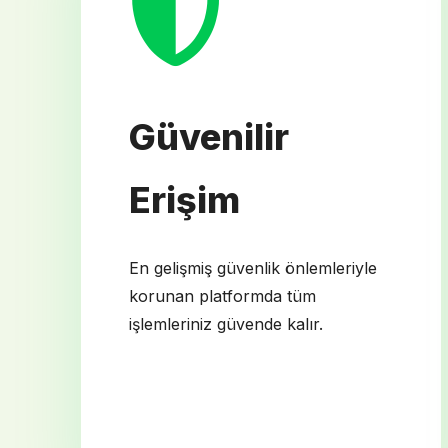
Güvenilir
Erişim
En gelişmiş güvenlik önlemleriyle
korunan platformda tüm
işlemleriniz güvende kalır.