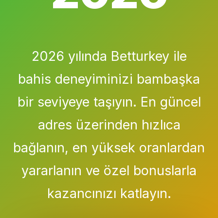
2026 yılında Betturkey ile
bahis deneyiminizi bambaşka
bir seviyeye taşıyın. En güncel
adres üzerinden hızlıca
bağlanın, en yüksek oranlardan
yararlanın ve özel bonuslarla
kazancınızı katlayın.