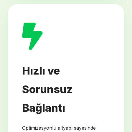
Hızlı ve
Sorunsuz
Bağlantı
Optimizasyonlu altyapı sayesinde