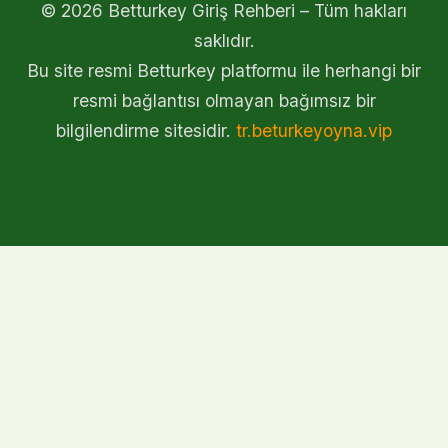
© 2026 Betturkey Giriş Rehberi – Tüm hakları
saklıdır.
Bu site resmi Betturkey platformu ile herhangi bir
resmi bağlantısı olmayan bağımsız bir
bilgilendirme sitesidir.
tr.beturkeyoyna.vip