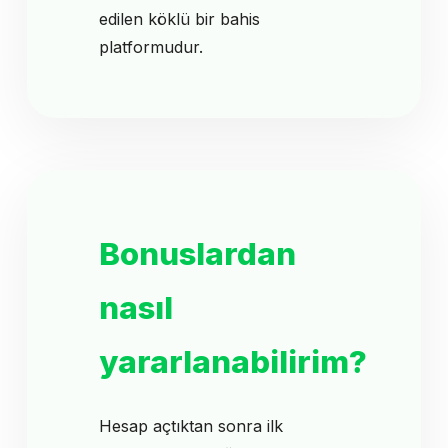
edilen köklü bir bahis
platformudur.
Bonuslardan
nasıl
yararlanabilirim?
Hesap açtıktan sonra ilk