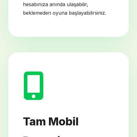
hesabınıza anında ulaşabilir,
beklemeden oyuna başlayabilirsiniz.
Tam Mobil