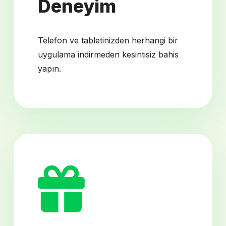
Deneyim
Telefon ve tabletinizden herhangi bir
uygulama indirmeden kesintisiz bahis
yapın.