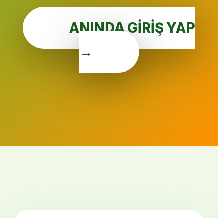
ANINDA GİRİŞ YAP
→